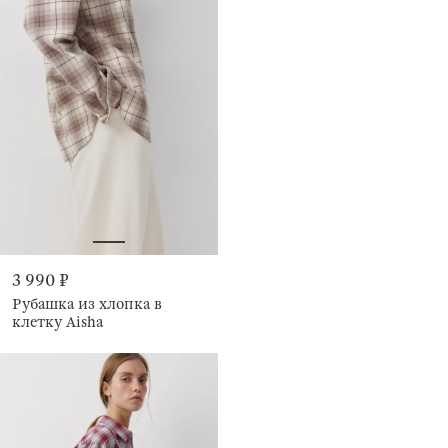
3 990 ₽
Рубашка из хлопка в
клетку Aisha