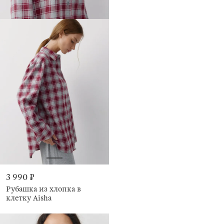
3 990 ₽
Рубашка из хлопка в
клетку Aisha