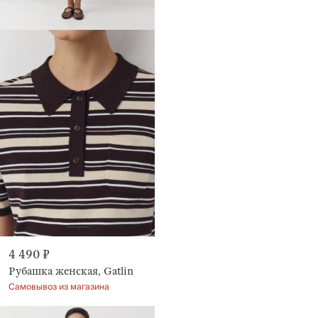
4 490 ₽
Рубашка женская, Gatlin
Самовывоз из магазина