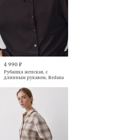
4 990 ₽
Рубашка женская, с
длинным рукавом, Redana