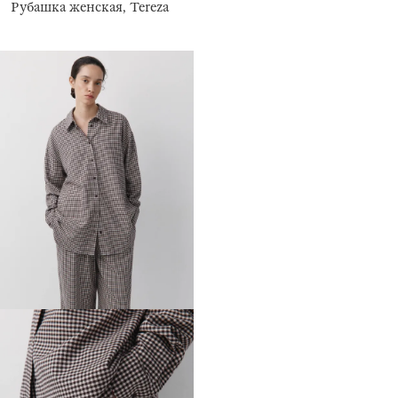
Рубашка женская, Tereza