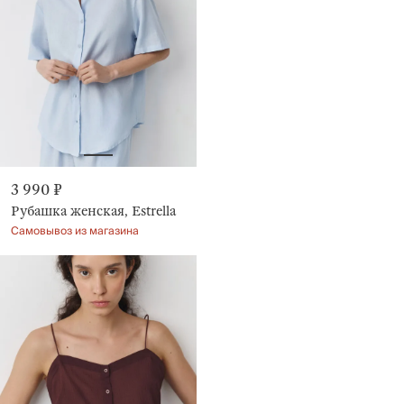
3 990 ₽
Рубашка женская, Estrella
Самовывоз из магазина