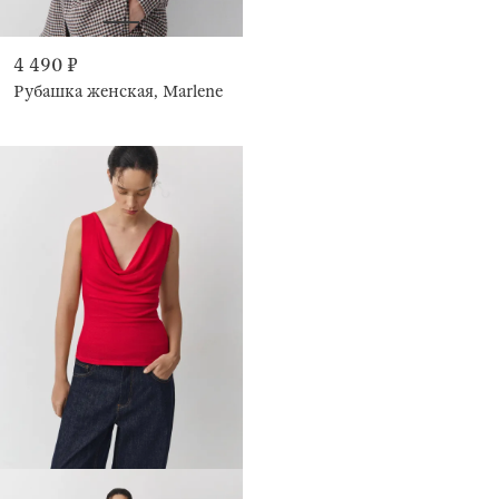
4 490 ₽
Рубашка женская, Marlene