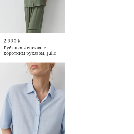
2 990 ₽
Рубашка женская, с
коротким рукавом, Julie