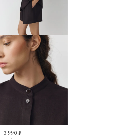
3 990 ₽