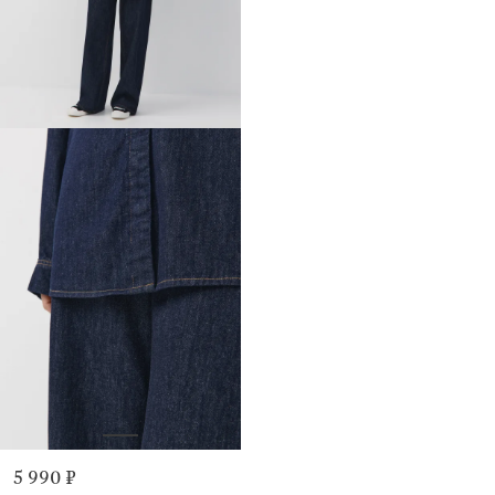
5 990 ₽