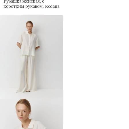
Рубашка женская, с
коротким рукавом, Redana