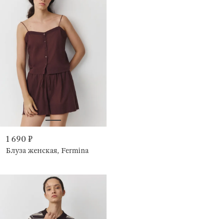
1 690 ₽
Блуза женская, Fermina