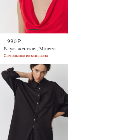
1 990 ₽
Блуза женская, Minerva
Самовывоз из магазина