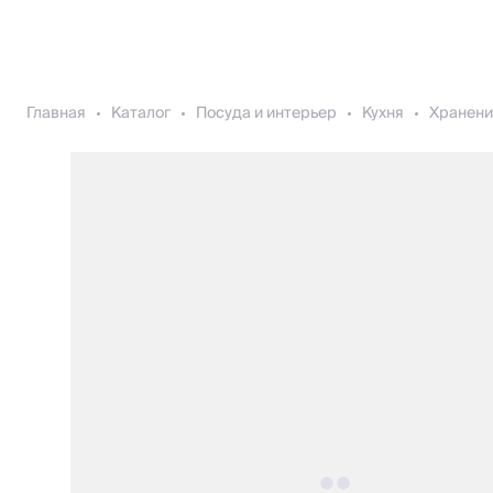
Главная
Каталог
Посуда и интерьер
Кухня
Хранени