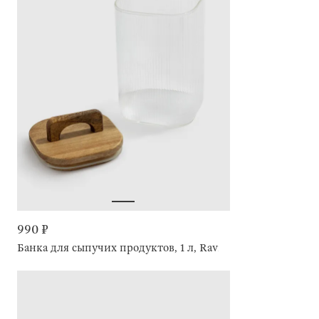
990 ₽
Банка для сыпучих продуктов, 1 л, Ravi wood