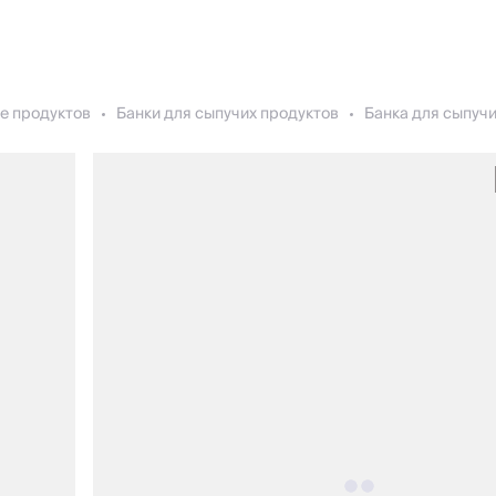
е продуктов
Банки для сыпучих продуктов
Банка для сыпучих