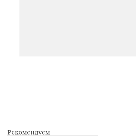
Рекомендуем