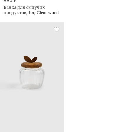
990 ₽
Банка для сыпучих
продуктов, 1 л, Clear wood