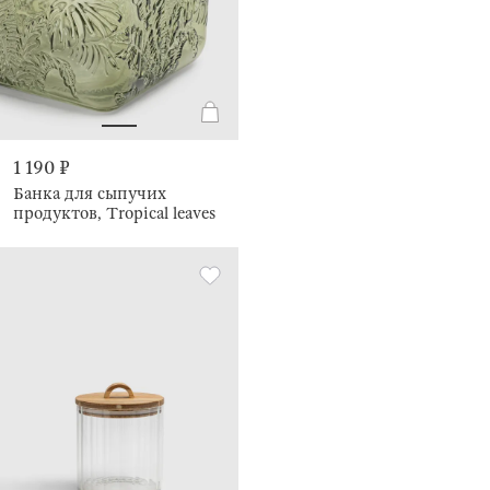
1 190 ₽
Банка для сыпучих
продуктов, Tropical leaves