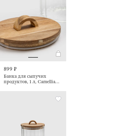
899 ₽
Банка для сыпучих
продуктов, 1 л, Camellia
wood