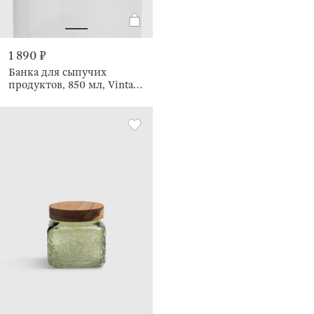
1 890 ₽
Банка для сыпучих
продуктов, 850 мл, Vintage
kitchen