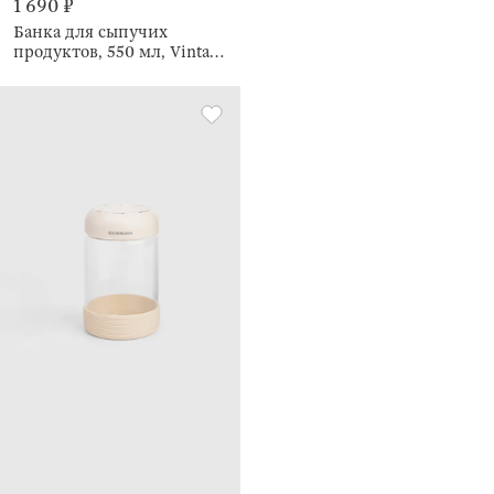
1 690 ₽
Банка для сыпучих
продуктов, 550 мл, Vintage
kitchen