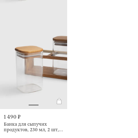
1 490 ₽
Банка для сыпучих
продуктов, 230 мл, 2 шт,
Noble tree