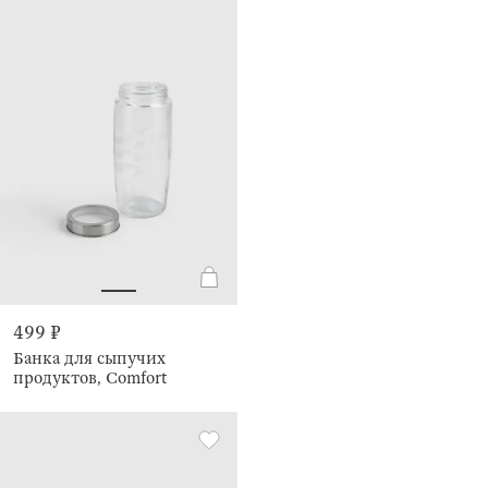
499 ₽
Банка для сыпучих
продуктов, Comfort