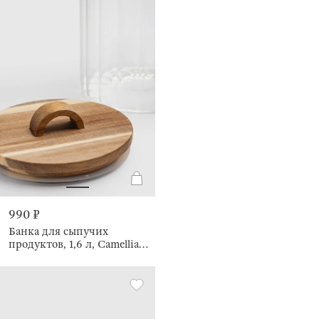
990 ₽
Банка для сыпучих
продуктов, 1,6 л, Camellia
wood