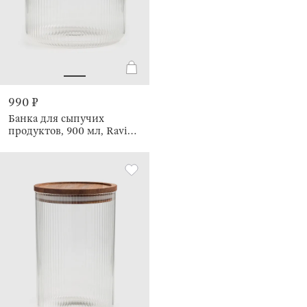
990 ₽
Банка для сыпучих
продуктов, 900 мл, Ravi
wood