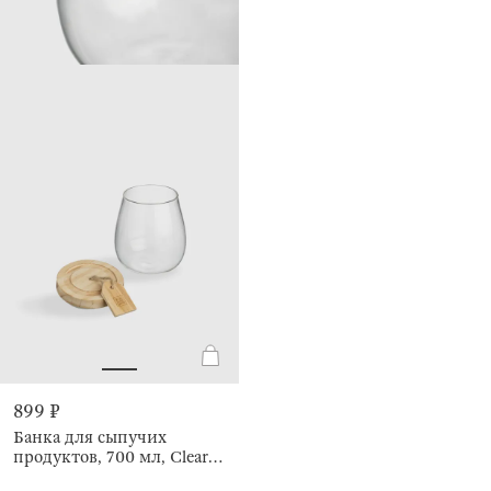
899 ₽
Банка для сыпучих
продуктов, 700 мл, Clear
wood