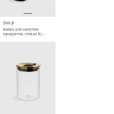
599 ₽
Банка для сыпучих
продуктов, стекло Б/
пластик, Classic gold