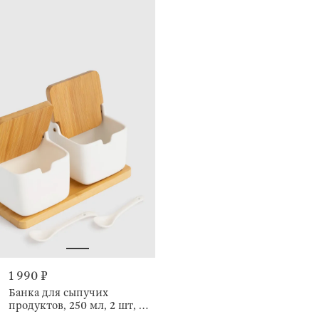
1 990 ₽
Банка для сыпучих
продуктов, 250 мл, 2 шт, с
ложками, Keep