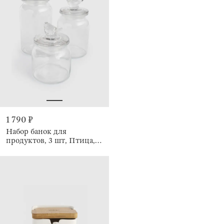
1 790 ₽
Набор банок для
продуктов, 3 шт, Птица,
Birds