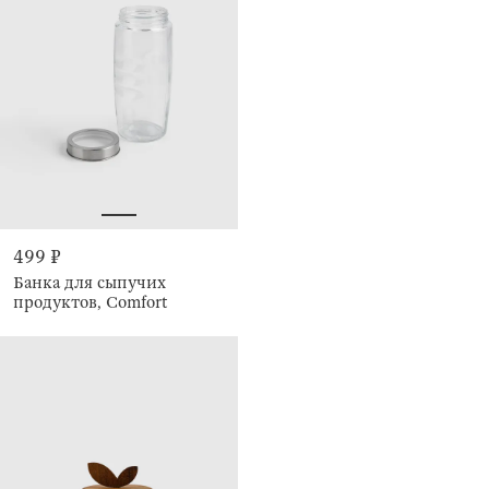
499 ₽
Банка для сыпучих
продуктов, Comfort