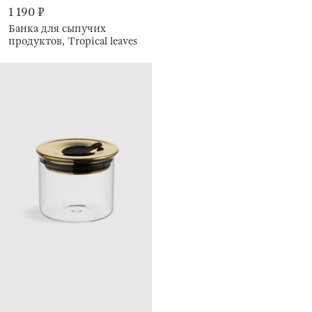
1 190 ₽
Банка для сыпучих
продуктов, Tropical leaves