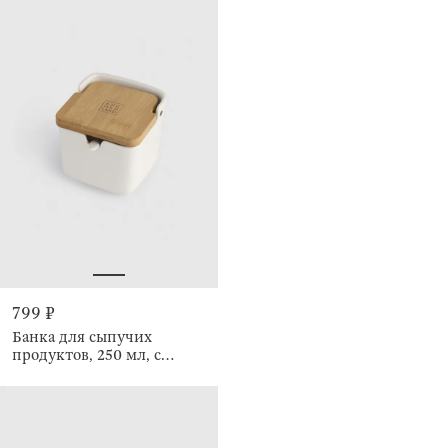
799 ₽
Банка для сыпучих
продуктов, 250 мл, с
ложкой, Keep