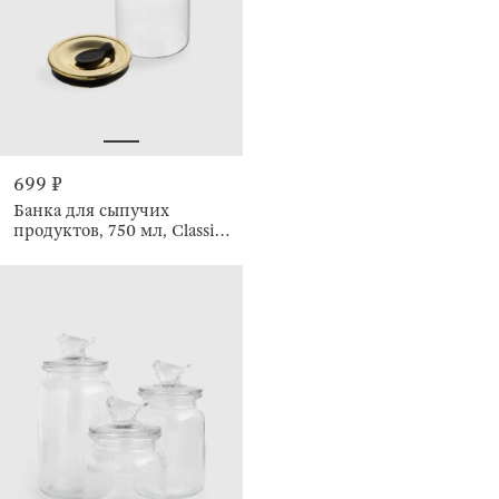
699 ₽
Банка для сыпучих
продуктов, 750 мл, Classic
gold