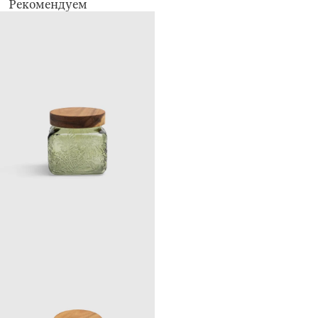
Рекомендуем