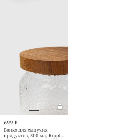
699 ₽
Банка для сыпучих
продуктов, 300 мл, Ripply