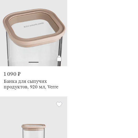
1 090 ₽
Банка для сыпучих
продуктов, 920 мл, Verre