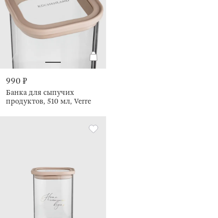
990 ₽
Банка для сыпучих
продуктов, 510 мл, Verre