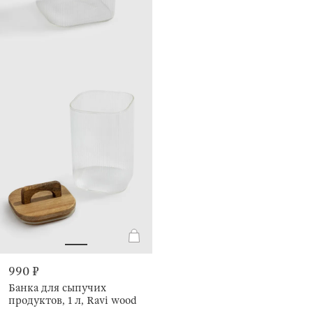
990 ₽
Банка для сыпучих
продуктов, 1 л, Ravi wood