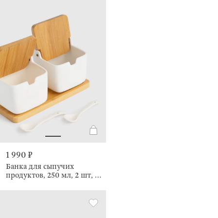
1 990 ₽
Банка для сыпучих
продуктов, 250 мл, 2 шт, с
ложками, Keep