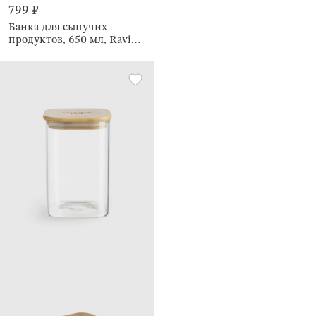
799 ₽
Банка для сыпучих
продуктов, 650 мл, Ravi
wood