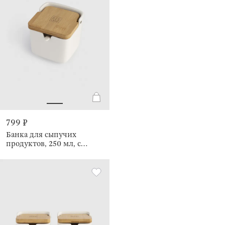
799 ₽
Банка для сыпучих
продуктов, 250 мл, с
ложкой, Keep