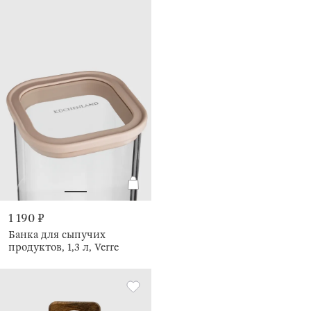
1 190 ₽
Банка для сыпучих
продуктов, 1,3 л, Verre