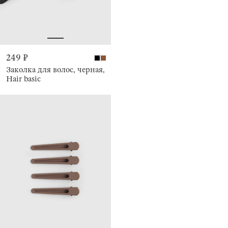
249 ₽
Заколка для волос, черная,
Hair basic