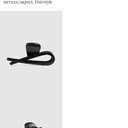
металл/акрил, Hairstyle