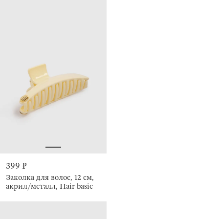
399 ₽
Заколка для волос, 12 см,
акрил/металл, Hair basic