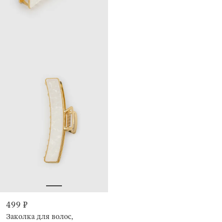
499 ₽
Заколка для волос,