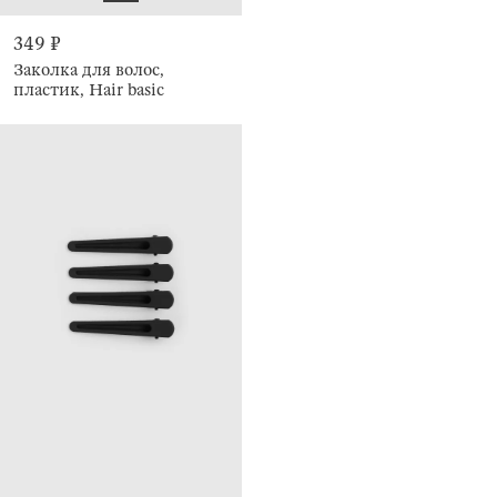
349 ₽
Заколка для волос,
пластик, Hair basic