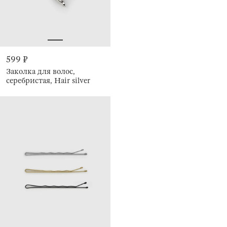
599 ₽
Заколка для волос,
серебристая, Hair silver