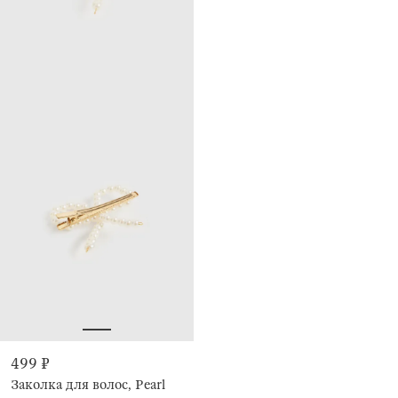
499 ₽
Заколка для волос, Pearl