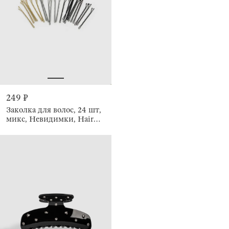
249 ₽
Заколка для волос, 24 шт,
микс, Невидимки, Hair
basic