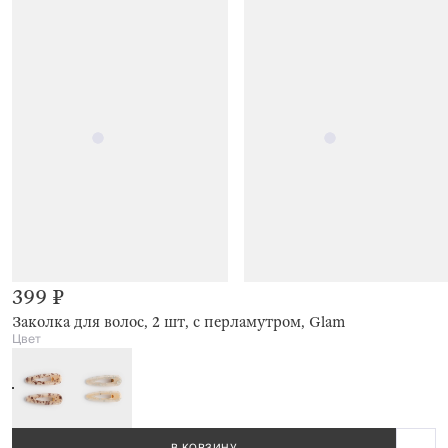
399 ₽
Заколка для волос, 2 шт, с перламутром, Glam
Цвет