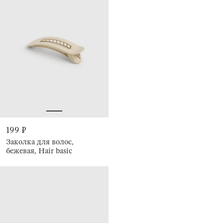
199 ₽
Заколка для волос,
бежевая, Hair basic