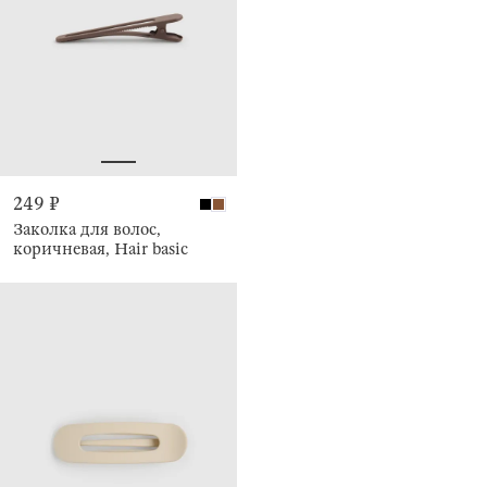
249 ₽
Заколка для волос,
коричневая, Hair basic