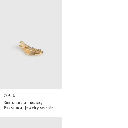
299 ₽
Заколка для волос,
Ракушки, Jewelry seaside