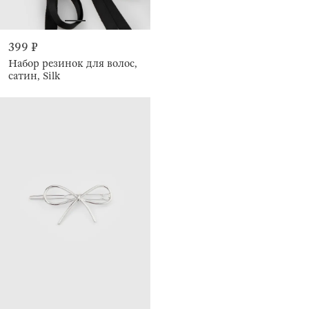
399 ₽
Набор резинок для волос,
сатин, Silk