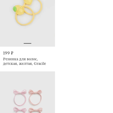
199 ₽
Резинка для волос,
детская, желтая, Gracile