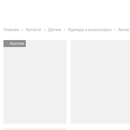
Главная
Каталог
Детям
Одежда и аксессуары
Аксес
Крупнее