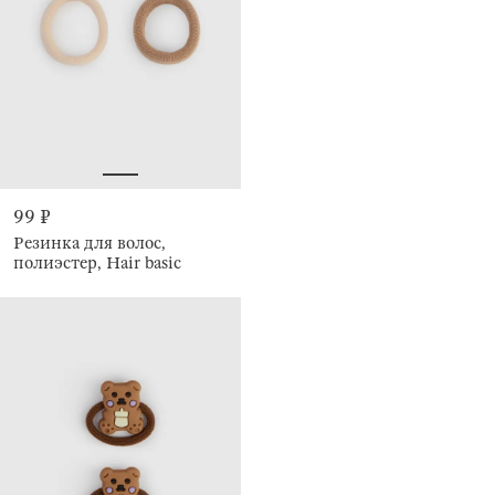
99 ₽
Резинка для волос,
полиэстер, Hair basic