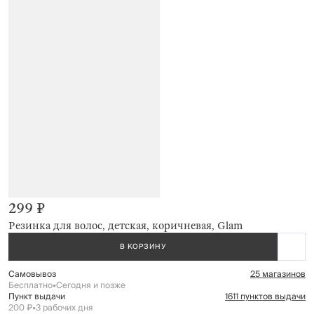
299 ₽
Резинка для волос, детская, коричневая, Glam
В КОРЗИНУ
Самовывоз
25 магазинов
Бесплатно
•
Сегодня и позже
Пункт выдачи
1611 пунктов выдачи
200 ₽
•
3 рабочих дня