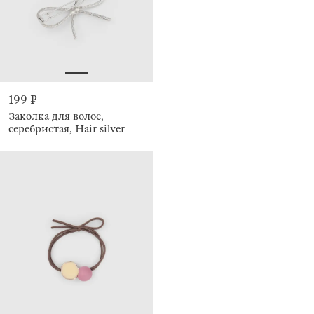
199 ₽
Заколка для волос,
серебристая, Hair silver