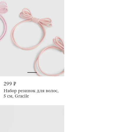
299 ₽
Набор резинок для волос,
5 см, Gracile