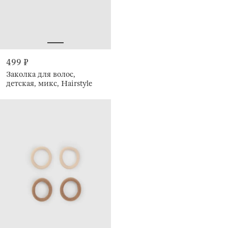
499 ₽
Заколка для волос,
детская, микс, Hairstyle