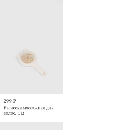
299 ₽
Расческа массажная для
волос, Cat