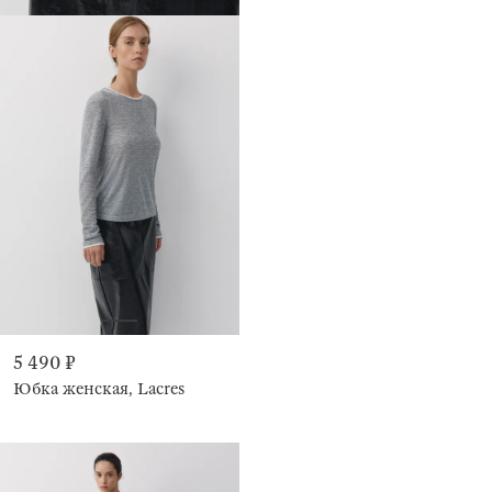
5 490 ₽
Юбка женская, Lacres