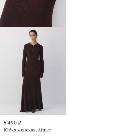
5 490 ₽
Юбка женская, Aimee