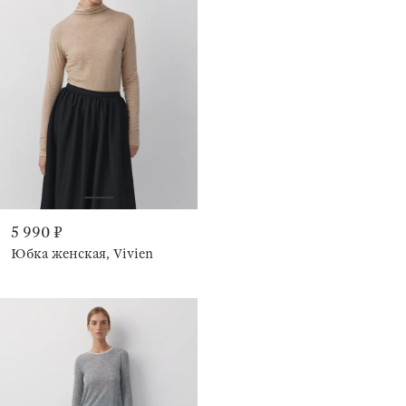
5 990 ₽
Юбка женская, Vivien