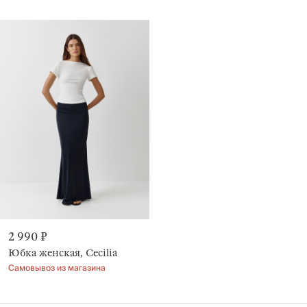
2 990 ₽
Юбка женская, Cecilia
Самовывоз из магазина