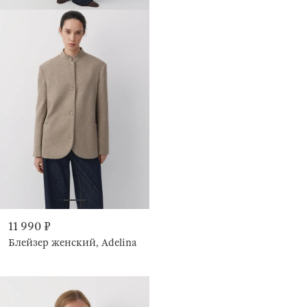
11 990 ₽
Блейзер женский, Adelina