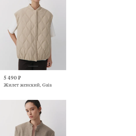
5 490 ₽
Жилет женский, Gaia