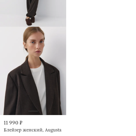
11 990 ₽
Блейзер женский, Augusta