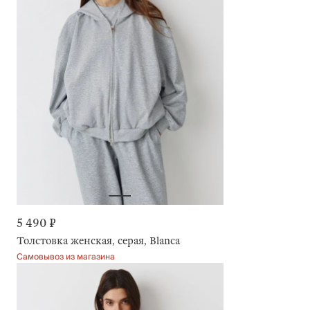
5 490 ₽
Толстовка женская, серая, Blanca
Самовывоз из магазина