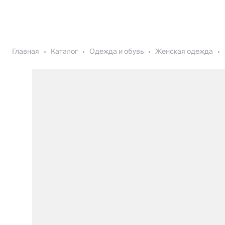
Главная
Каталог
Одежда и обувь
Женская одежда