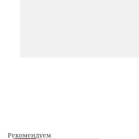
Рекомендуем