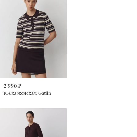
2 990 ₽
Юбка женская, Gatlin