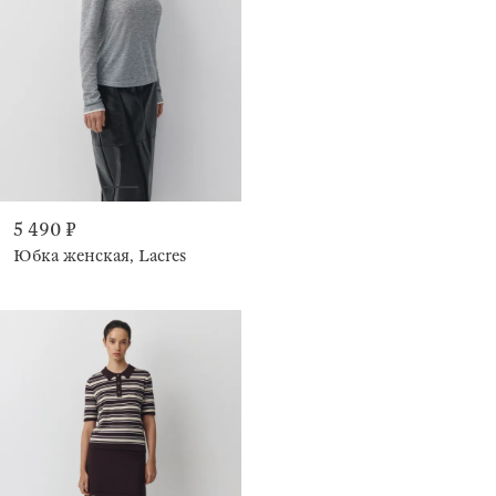
5 490 ₽
Юбка женская, Lacres