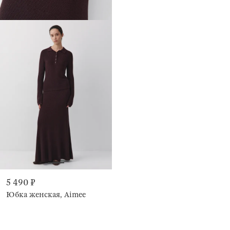
5 490 ₽
Юбка женская, Aimee