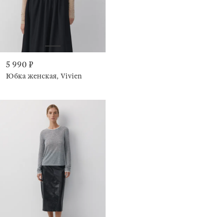
5 990 ₽
Юбка женская, Vivien