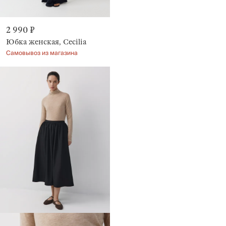
2 990 ₽
Юбка женская, Cecilia
Самовывоз из магазина