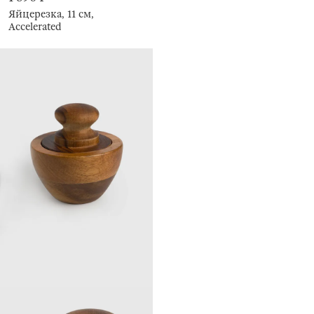
Яйцерезка, 11 см,
Accelerated