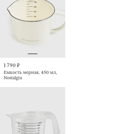
1 790 ₽
Емкость мерная, 450 мл,
Nostalgia