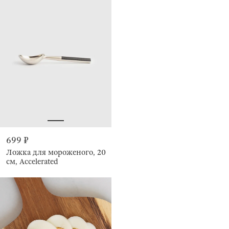
699 ₽
Ложка для мороженого, 20
см, Accelerated