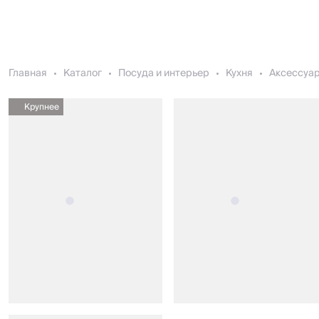
Главная
Каталог
Посуда и интерьер
Кухня
Аксессуар
Крупнее