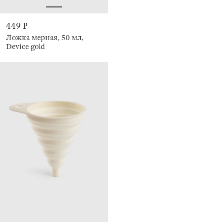
449 ₽
Ложка мерная, 50 мл,
Device gold