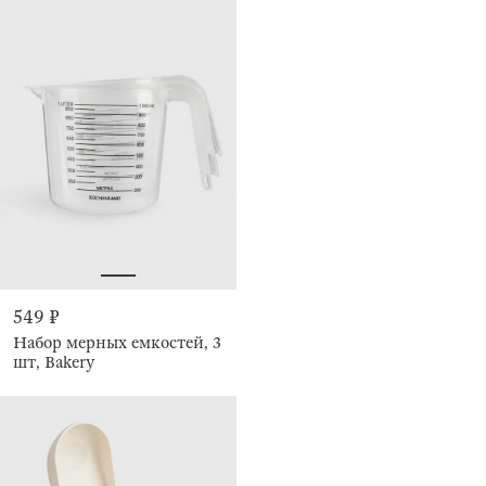
549 ₽
Набор мерных емкостей, 3
шт, Bakery