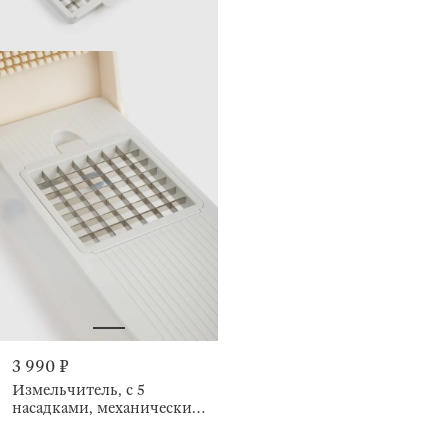
3 990 ₽
Измельчитель, с 5
насадками, механический,
Soft