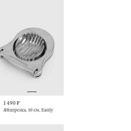
1 490 ₽
Яйцерезка, 10 см, Easily