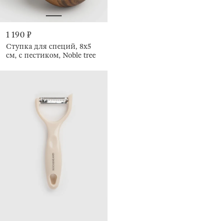
1 190 ₽
Ступка для специй, 8х5
см, с пестиком, Noble tree