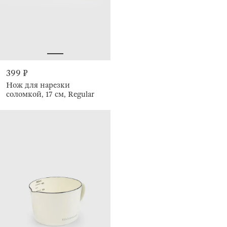
399 ₽
Нож для нарезки
соломкой, 17 см, Regular