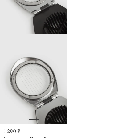
1 290 ₽