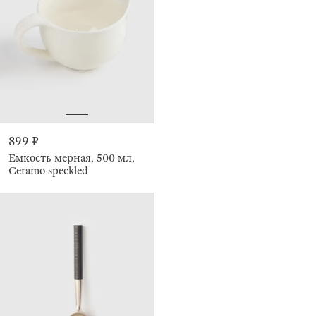
899 ₽
Емкость мерная, 500 мл,
Ceramo speckled