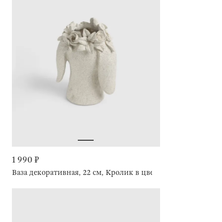
1 990 ₽
Ваза декоративная, 22 см, Кролик в цветах, Flora Easter