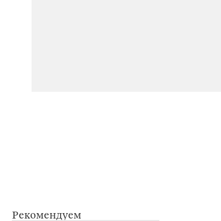
Рекомендуем