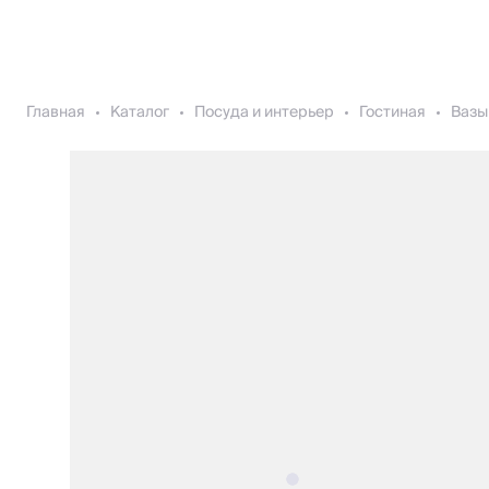
Главная
Каталог
Посуда и интерьер
Гостиная
Вазы