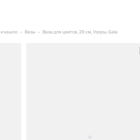
 и кашпо
Вазы
Ваза для цветов, 29 см, Узоры, Gala