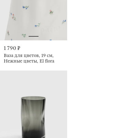
1 790 ₽
Ваза для цветов, 19 см,
Нежные цветы, El flora