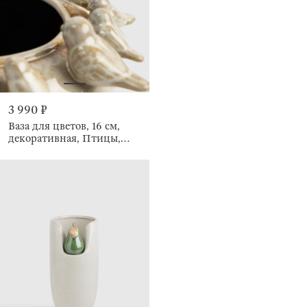
3 990 ₽
Ваза для цветов, 16 см,
декоративная, Птицы,
Birds milk