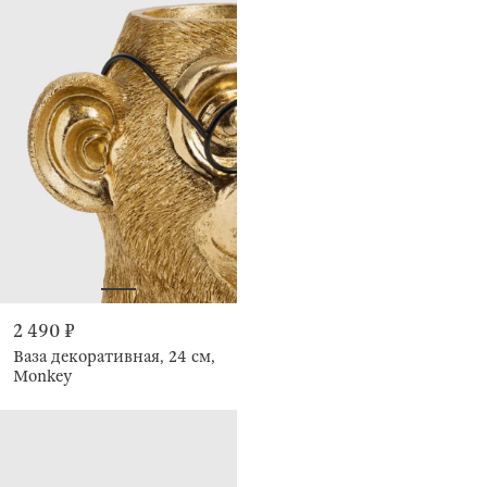
2 490 ₽
Ваза декоративная, 24 см,
Monkey