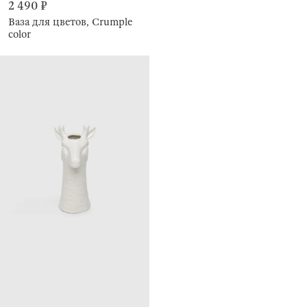
2 490 ₽
Ваза для цветов, Crumple
color