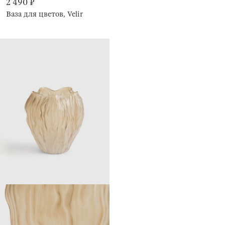
2 490 ₽
Ваза для цветов, Velir