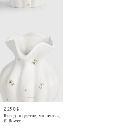
2 290 ₽
Ваза для цветов, молочная,
El flower