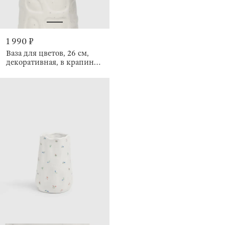
1 990 ₽
Ваза для цветов, 26 см,
декоративная, в крапинку,
Жираф, Giraffe