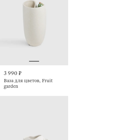
3 990 ₽
Ваза для цветов, Fruit
garden