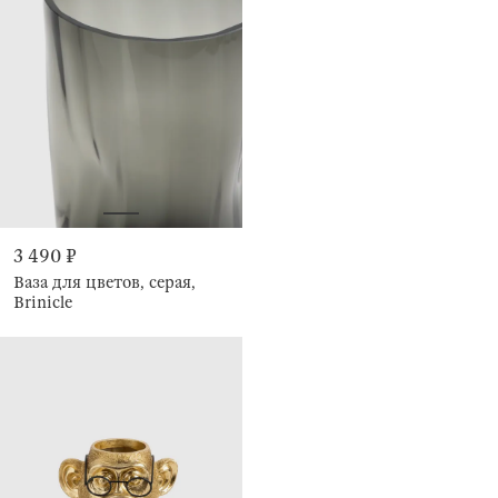
3 490 ₽
Ваза для цветов, серая,
Brinicle