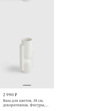
2 990 ₽
Ваза для цветов, 38 см,
декоративная, Фигуры,
Minimalism