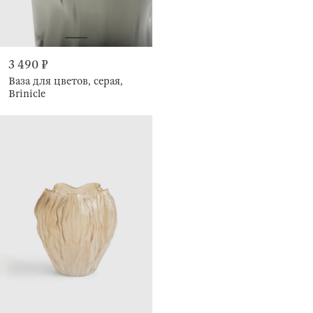
3 490 ₽
Ваза для цветов, серая,
Brinicle