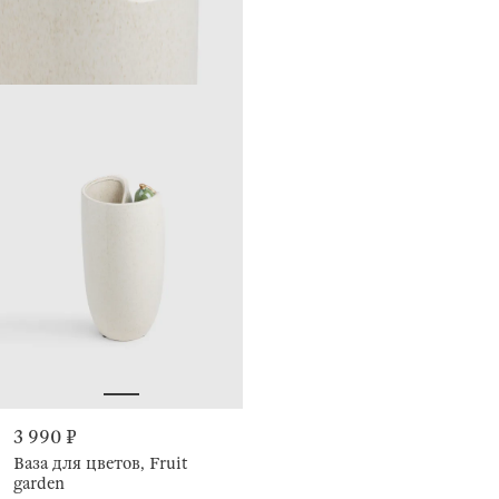
3 990 ₽
Ваза для цветов, Fruit
garden