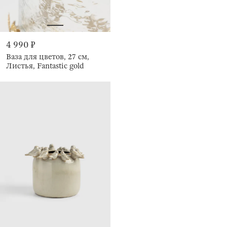
4 990 ₽
Ваза для цветов, 27 см,
Листья, Fantastic gold