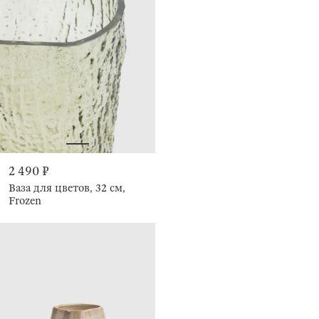
2 490 ₽
Ваза для цветов, 32 см,
Frozen