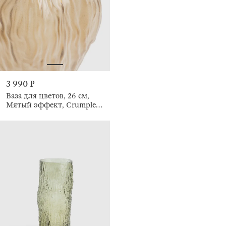
3 990 ₽
Ваза для цветов, 26 см,
Мятый эффект, Crumple
color