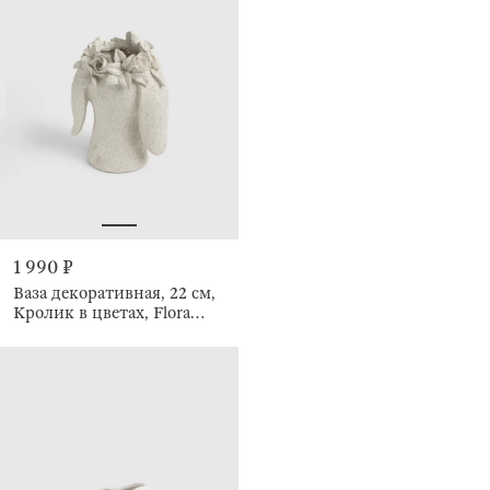
1 990 ₽
Ваза декоративная, 22 см,
Кролик в цветах, Flora
Easter