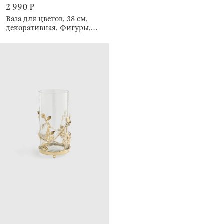
2 990 ₽
Ваза для цветов, 38 см,
декоративная, Фигуры,
Minimalism