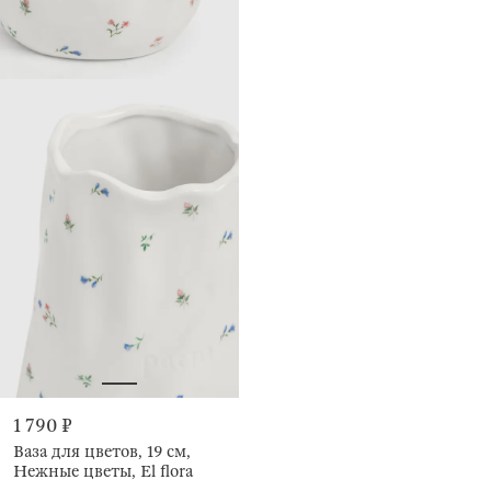
1 790 ₽
Ваза для цветов, 19 см,
Нежные цветы, El flora