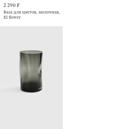
2 290 ₽
Ваза для цветов, молочная,
El flower