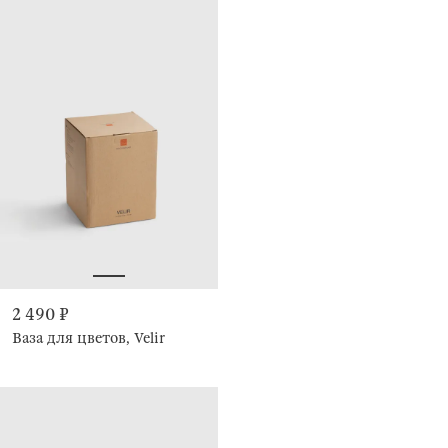
2 490 ₽
Ваза для цветов, Velir