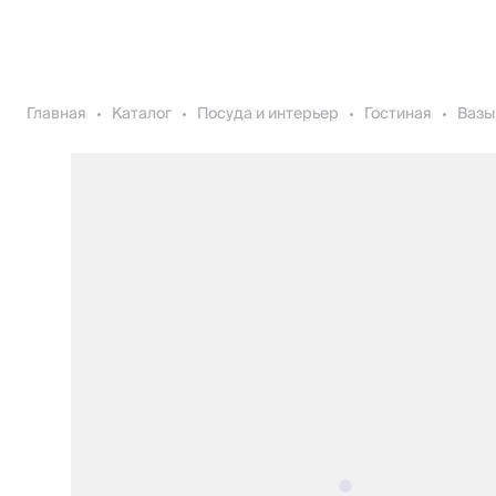
Главная
Каталог
Посуда и интерьер
Гостиная
Вазы