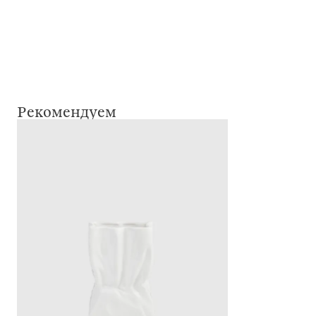
Рекомендуем