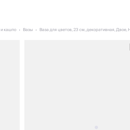
 и кашпо
Вазы
Ваза для цветов, 23 см, декоративная, Двое,