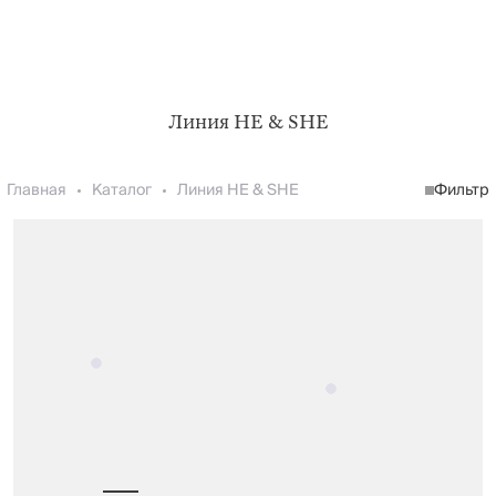
Линия HE & SHE
Главная
Каталог
Линия HE & SHE
Фильтр