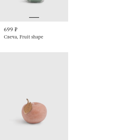
699 ₽
Свеча, Fruit shape