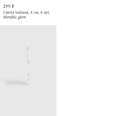
299 ₽
Свеча чайная, 4 см, 6 шт,
Metallic glow