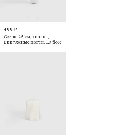
499 ₽
Свеча, 25 см, тонкая,
Винтажные цветы, La flore