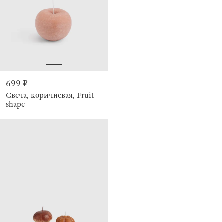
699 ₽
Свеча, коричневая, Fruit
shape