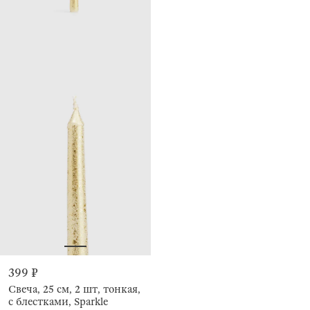
399 ₽
Свеча, 25 см, 2 шт, тонкая,
с блестками, Sparkle