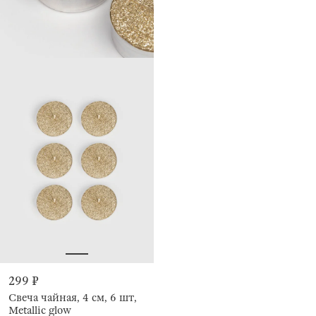
299 ₽
Свеча чайная, 4 см, 6 шт,
Metallic glow