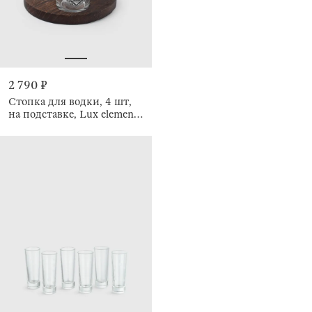
2 790 ₽
Стопка для водки, 4 шт,
на подставке, Lux elements
decor