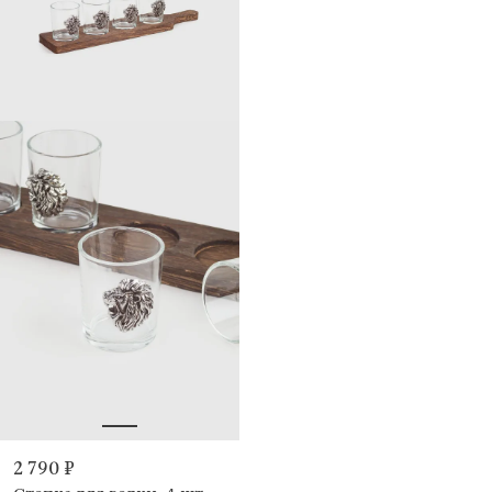
2 790 ₽