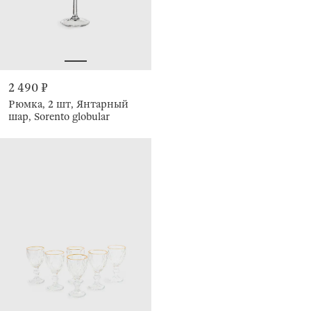
2 490 ₽
Рюмка, 2 шт, Янтарный
шар, Sorento globular