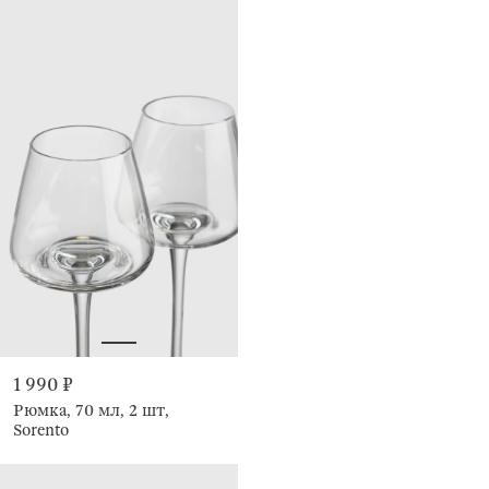
1 990 ₽
Рюмка, 70 мл, 2 шт,
Sorento