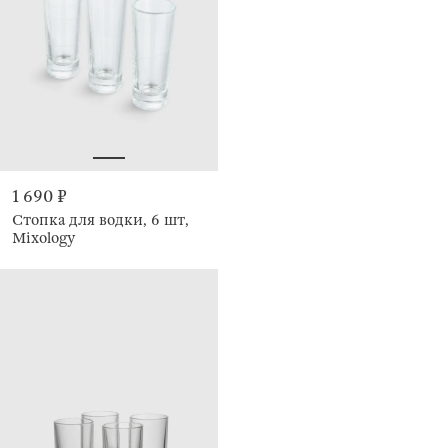
1 690 ₽
Стопка для водки, 6 шт,
Mixology