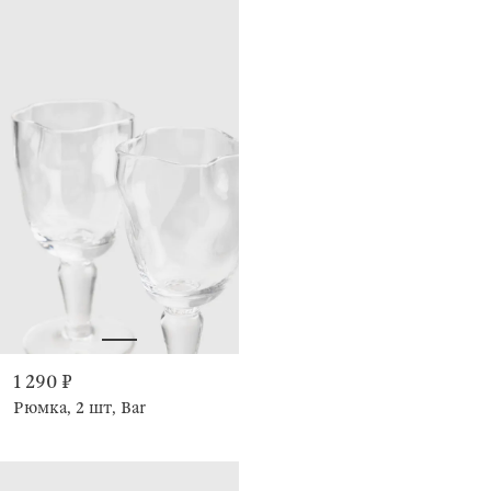
1 290 ₽
Рюмка, 2 шт, Bar