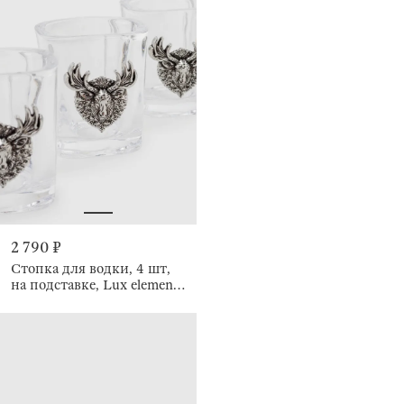
2 790 ₽
Стопка для водки, 4 шт,
на подставке, Lux elements
decor