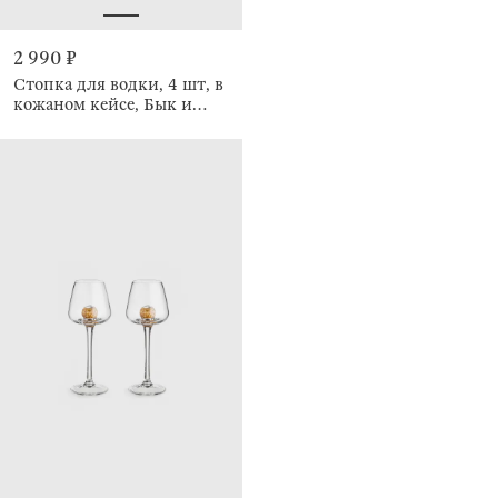
2 990 ₽
Стопка для водки, 4 шт, в
кожаном кейсе, Бык и
лошадь, Bar