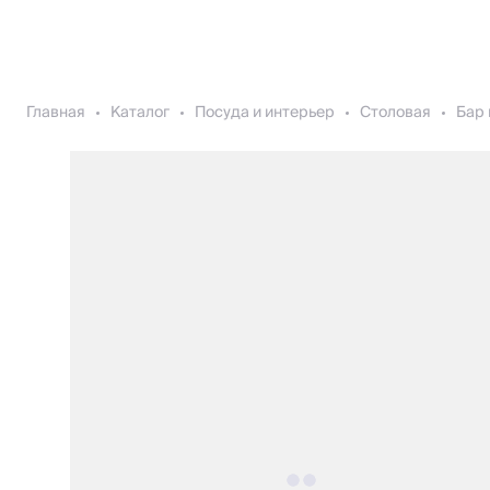
Главная
Каталог
Посуда и интерьер
Столовая
Бар 