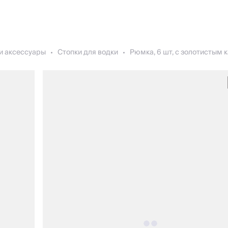
и аксессуары
Стопки для водки
Рюмка, 6 шт, с золотистым 