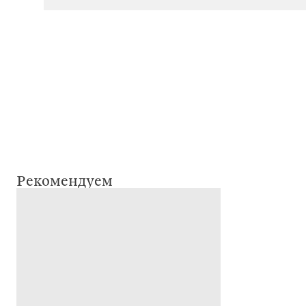
Рекомендуем