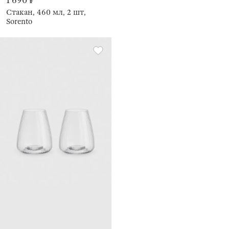
1 690 ₽
Стакан, 460 мл, 2 шт,
Sorento