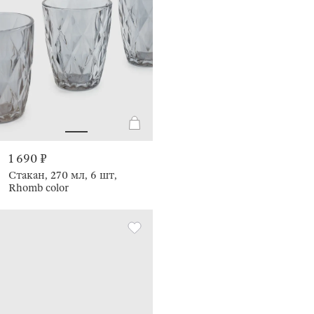
1 690 ₽
Стакан, 270 мл, 6 шт,
Rhomb color