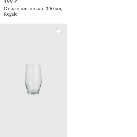
499 ₽
Стакан для виски, 300 мл,
Regale