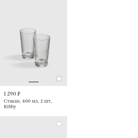
1 290 ₽
Стакан, 400 мл, 2 шт,
Ribby