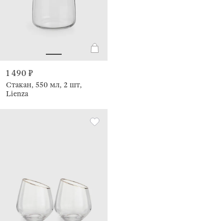
1 490 ₽
Стакан, 550 мл, 2 шт,
Lienza