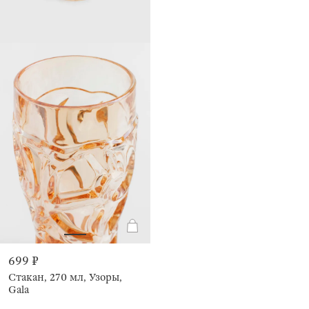
699 ₽
Стакан, 270 мл, Узоры,
Gala