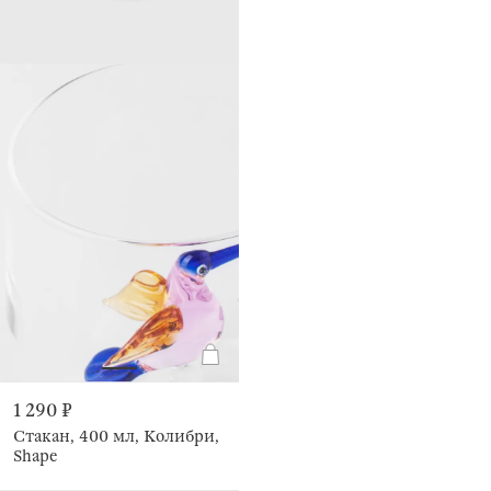
1 290 ₽
Стакан, 400 мл, Колибри,
Shape