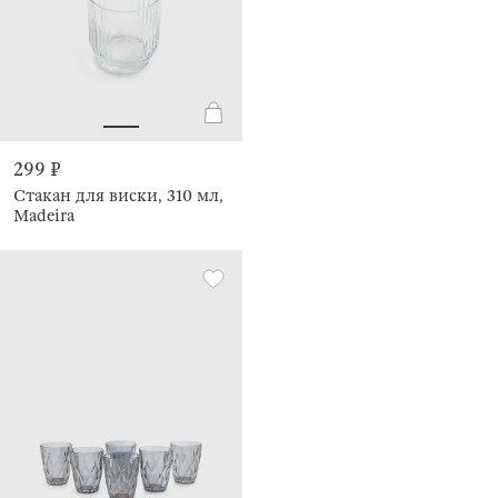
299 ₽
Стакан для виски, 310 мл,
Madeira