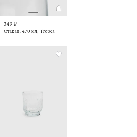
349 ₽
Стакан, 470 мл, Tropea