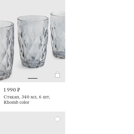
1 990 ₽
Стакан, 340 мл, 6 шт,
Rhomb color