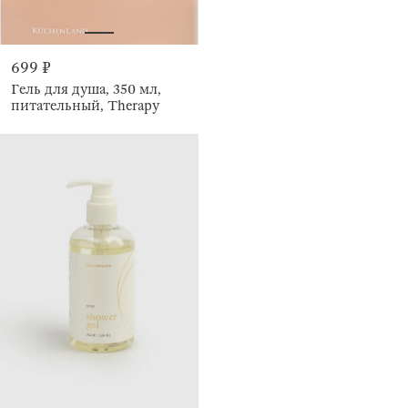
699 ₽
Гель для душа, 350 мл,
питательный, Therapy