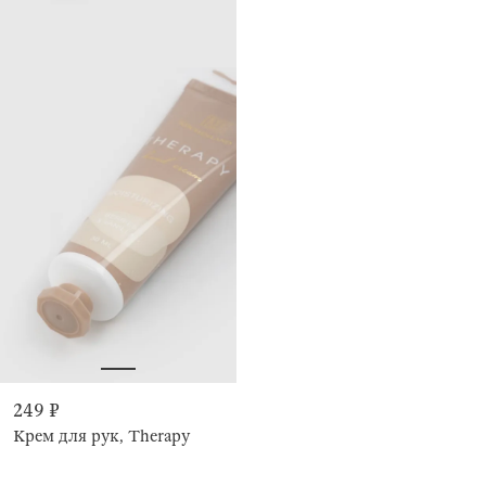
249 ₽
Крем для рук, Therapy