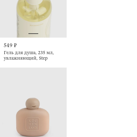
549 ₽
Гель для душа, 235 мл,
увлажняющий, Step