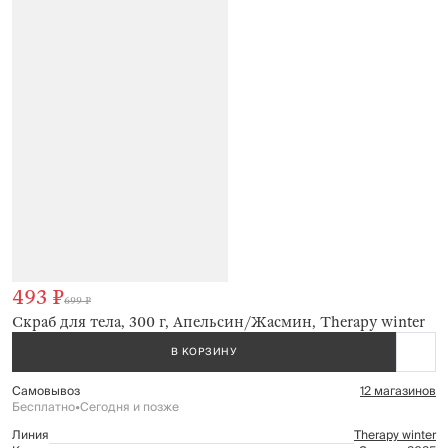
493 ₽
699 ₽
Скраб для тела, 300 г, Апельсин/Жасмин, Therapy winter
В КОРЗИНУ
Самовывоз
12 магазинов
Бесплатно
•
Сегодня и позже
Линия
Therapy winter