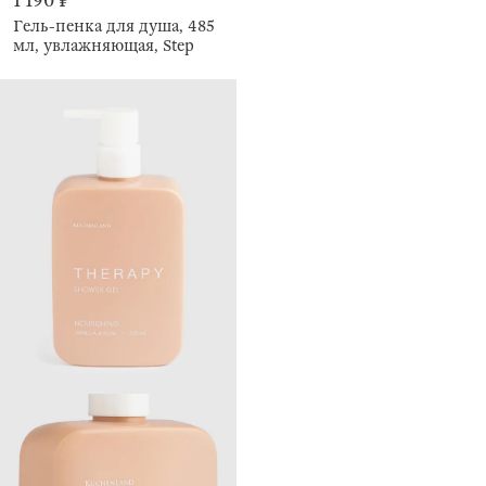
1 190 ₽
Гель-пенка для душа, 485
мл, увлажняющая, Step