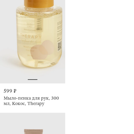
599 ₽
Мыло-пенка для рук, 300
мл, Кокос, Therapy