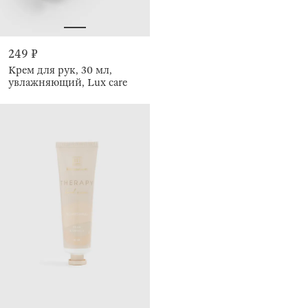
249 ₽
Крем для рук, 30 мл,
увлажняющий, Lux care