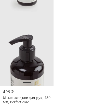
499 ₽
Мыло жидкое для рук, 250
мл, Perfect care