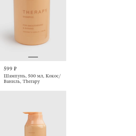
599 ₽
Шампунь, 500 мл, Кокос/
Ваниль, Therapy