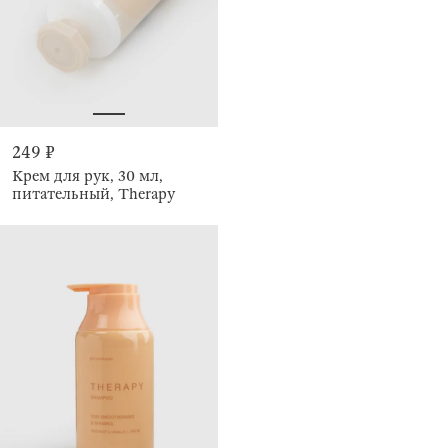
249 ₽
Крем для рук, 30 мл,
питательный, Therapy