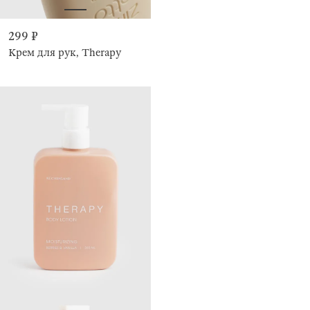
299 ₽
Крем для рук, Therapy