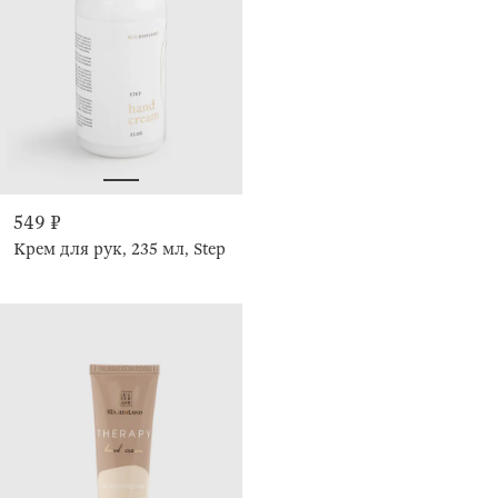
549 ₽
Крем для рук, 235 мл, Step