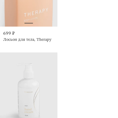
699 ₽
Лосьон для тела, Therapy