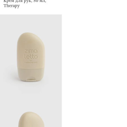
Крем для рук, 50 мл,
Therapy