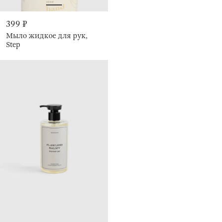
399 ₽
Мыло жидкое для рук,
Step