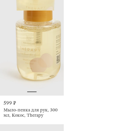
599 ₽
Мыло-пенка для рук, 300
мл, Кокос, Therapy