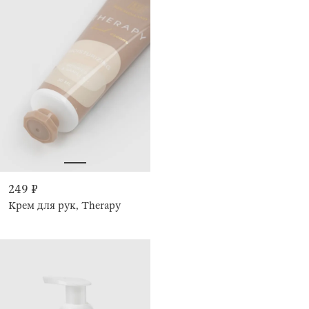
249 ₽
Крем для рук, Therapy