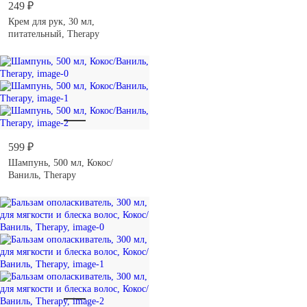
249 ₽
Крем для рук, 30 мл,
питательный, Therapy
599 ₽
Шампунь, 500 мл, Кокос/
Ваниль, Therapy