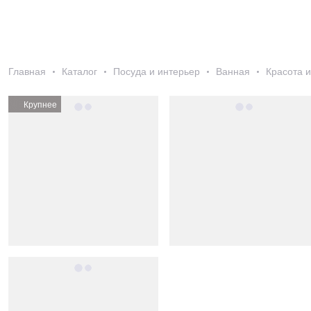
Главная
Каталог
Посуда и интерьер
Ванная
Красота и
Крупнее