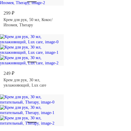
299 ₽
Крем для рук, 50 мл, Кокос/
Ипомея, Therapy
249 ₽
Крем для рук, 30 мл,
увлажняющий, Lux care