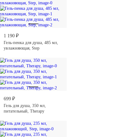
1 190 ₽
Гель-пенка для душа, 485 мл,
увлажняющая, Step
699 ₽
Гель для душа, 350 мл,
питательный, Therapy