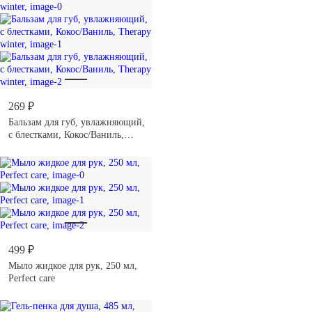
269 ₽
Бальзам для губ, увлажняющий,
с блестками, Кокос/Ваниль,
Therapy winter
499 ₽
Мыло жидкое для рук, 250 мл,
Perfect care