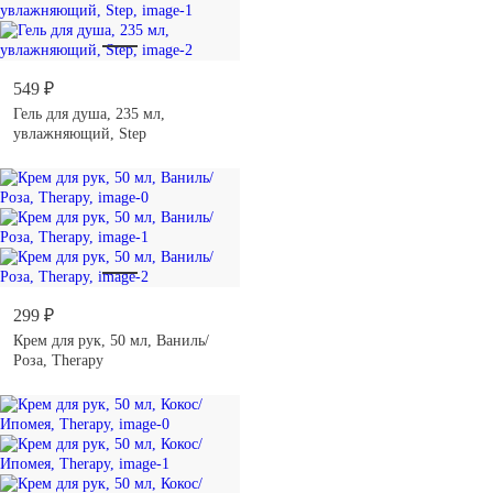
549 ₽
Гель для душа, 235 мл,
увлажняющий, Step
299 ₽
Крем для рук, 50 мл, Ваниль/
Роза, Therapy