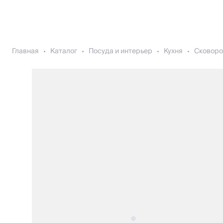
Главная
Каталог
Посуда и интерьер
Кухня
Сковоро