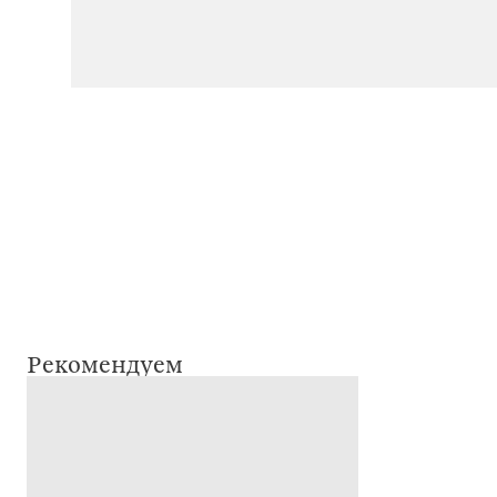
Рекомендуем