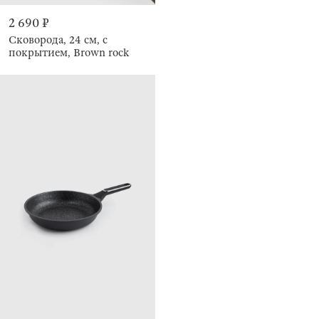
2 690 ₽
Сковорода, 24 см, с
покрытием, Brown rock