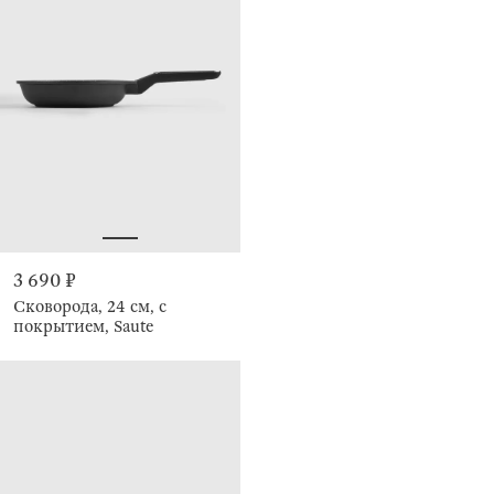
3 690 ₽
Сковорода, 24 см, с
покрытием, Saute