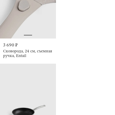
3 690 ₽
Сковорода, 24 см, съемная
ручка, Entail