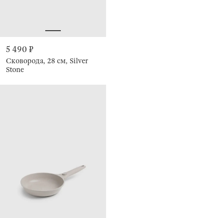
5 490 ₽
Сковорода, 28 см, Silver
Stone