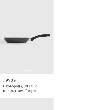
1 990 ₽
Сковорода, 20 см, с
покрытием, Proper