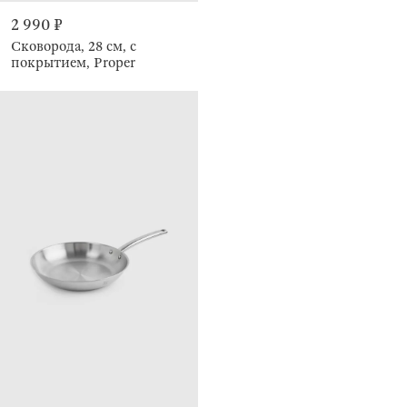
2 990 ₽
Сковорода, 28 см, с
покрытием, Proper