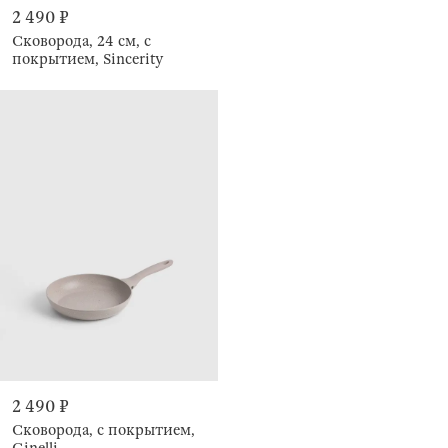
2 490 ₽
Сковорода, 24 см, с
покрытием, Sincerity
2 490 ₽
Сковорода, с покрытием,
Ginelli