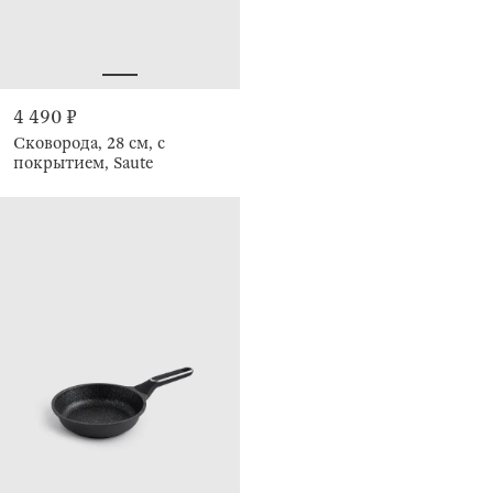
4 490 ₽
Сковорода, 28 см, с
покрытием, Saute