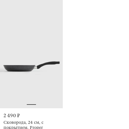
2 490 ₽
Сковорода, 24 см, с
покрытием, Proper