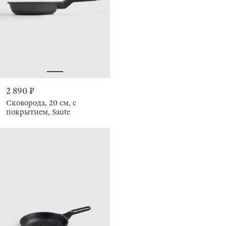
2 890 ₽
Сковорода, 20 см, с
покрытием, Saute