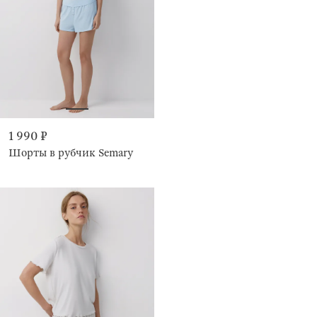
1 990 ₽
Шорты в рубчик Semary