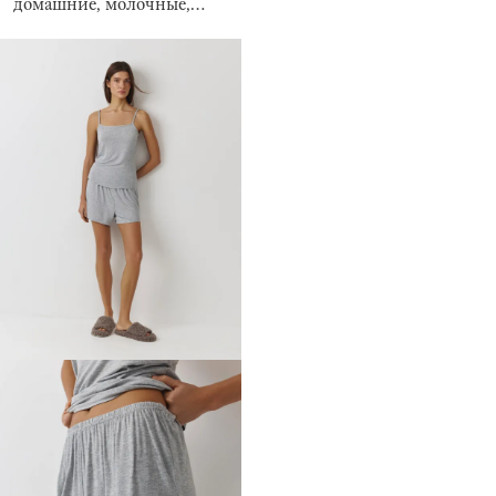
домашние, молочные,
Marlla