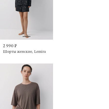
2 990 ₽
Шорты женские, Lemira