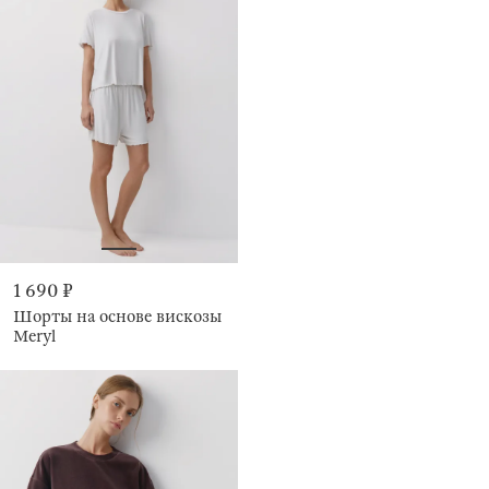
1 690 ₽
Шорты на основе вискозы
Meryl