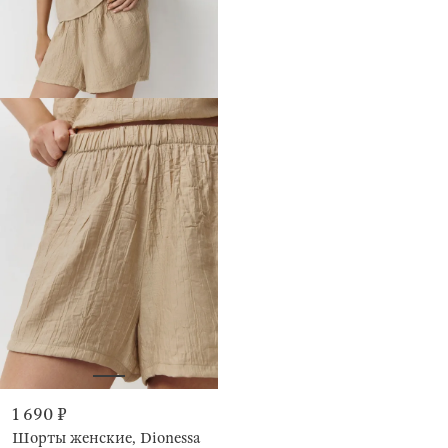
1 690 ₽
Шорты женские, Dionessa