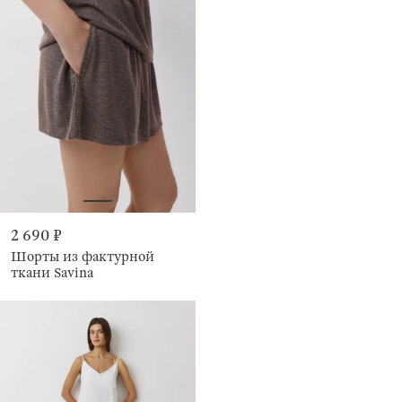
2 690 ₽
Шорты из фактурной
ткани Savina