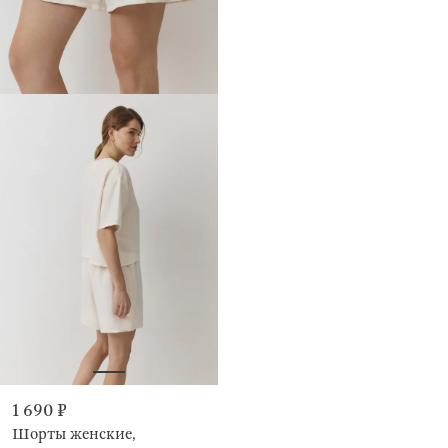
1 690 ₽
Шорты женские,