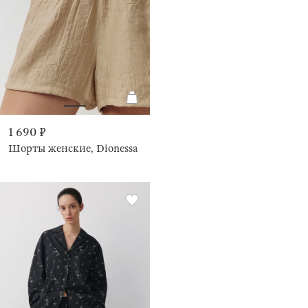
1 690 ₽
Шорты женские, Dionessa