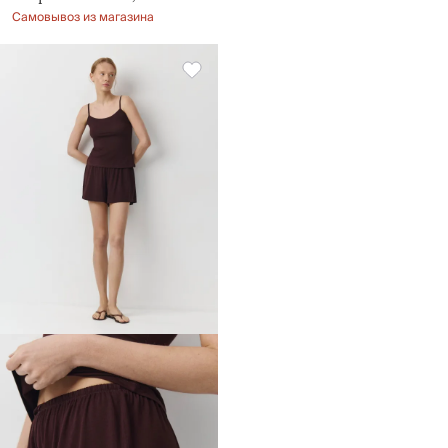
Самовывоз из магазина