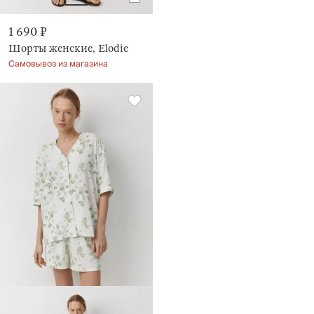
1 690 ₽
Шорты женские, Elodie
Самовывоз из магазина