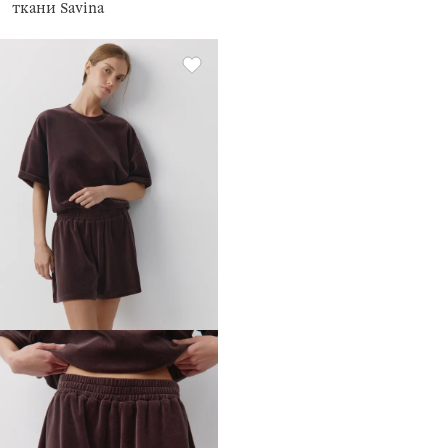
ткани Savina