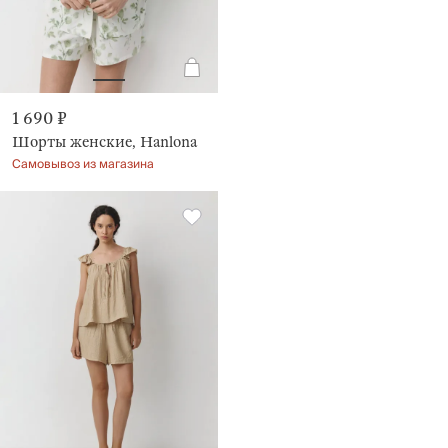
1 690 ₽
Шорты женские, Hanlona
Самовывоз из магазина