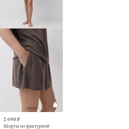
2 690 ₽
Шорты из фактурной