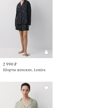
2 990 ₽
Шорты женские, Lemira