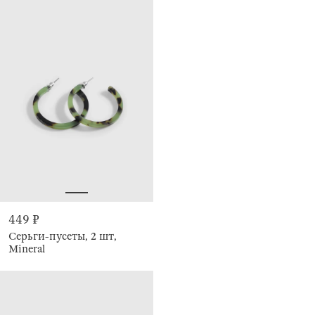
449 ₽
Серьги-пусеты, 2 шт,
Mineral