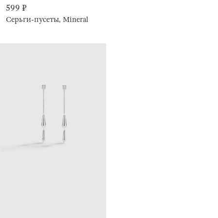
599 ₽
Серьги-пусеты, Mineral