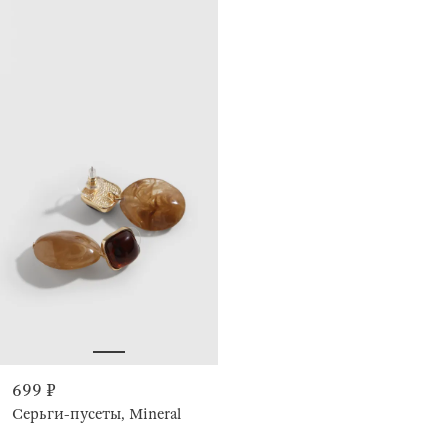
699 ₽
Серьги-пусеты, Mineral