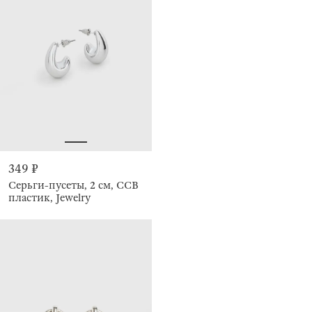
349 ₽
Серьги-пусеты, 2 см, CCB
пластик, Jewelry