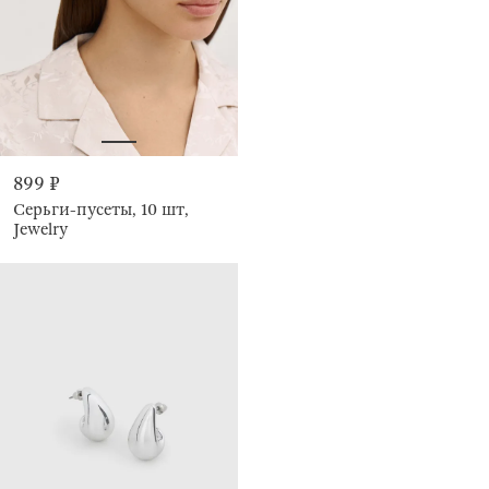
899 ₽
Серьги-пусеты, 10 шт,
Jewelry