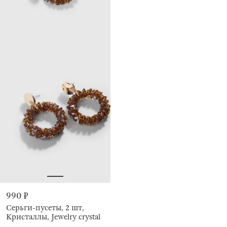
990 ₽
Серьги-пусеты, 2 шт,
Кристаллы, Jewelry crystal