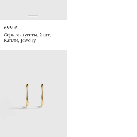
699 ₽
Серьги-пусеты, 2 шт,
Капли, Jewelry