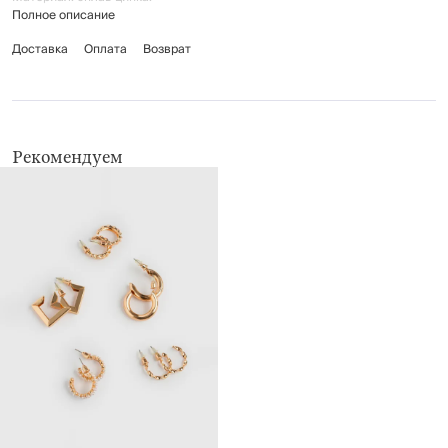
Полное описание
Доставка
Оплата
Возврат
Рекомендуем