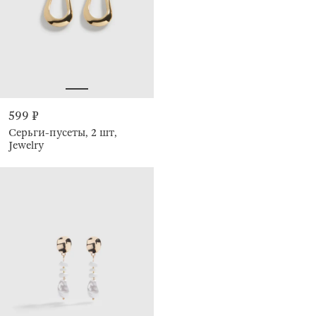
599 ₽
Серьги-пусеты, 2 шт,
Jewelry