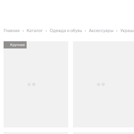
Главная
Каталог
Одежда и обувь
Аксессуары
Украш
Крупнее