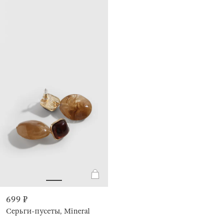
699 ₽
Серьги-пусеты, Mineral