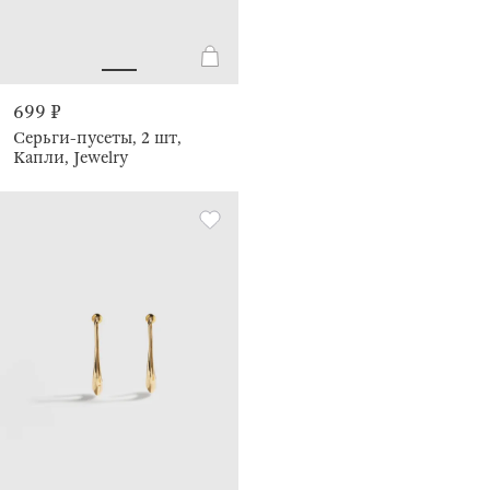
699 ₽
Серьги-пусеты, 2 шт,
Капли, Jewelry