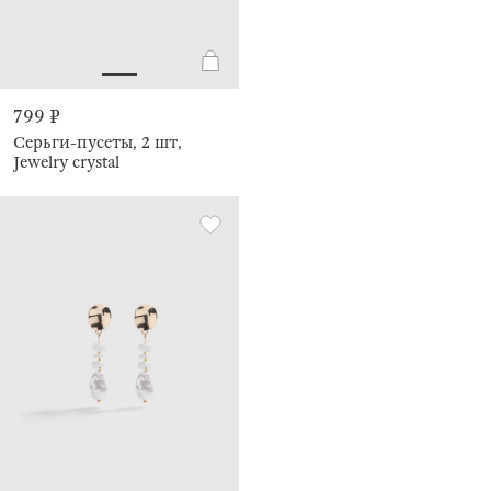
799 ₽
Серьги-пусеты, 2 шт,
Jewelry crystal