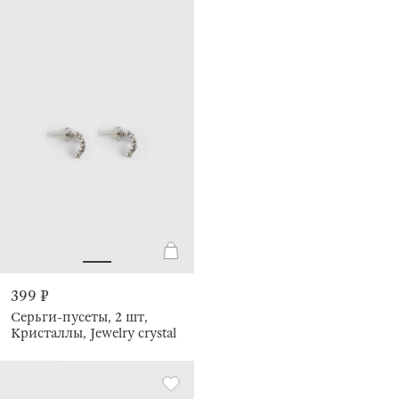
399 ₽
Серьги-пусеты, 2 шт,
Кристаллы, Jewelry crystal