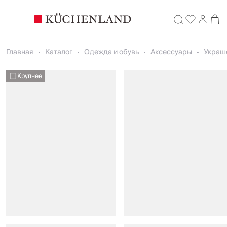
Главная
Каталог
Одежда и обувь
Аксессуары
Украш
Крупнее