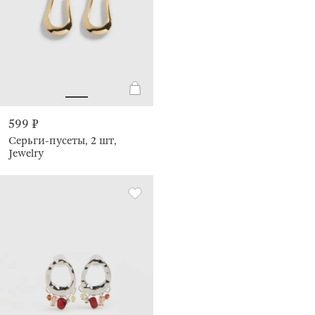
599 ₽
Серьги-пусеты, 2 шт,
Jewelry