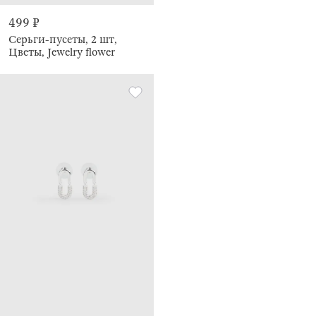
499 ₽
Серьги-пусеты, 2 шт,
Цветы, Jewelry flower