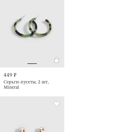
449 ₽
Серьги-пусеты, 2 шт,
Mineral