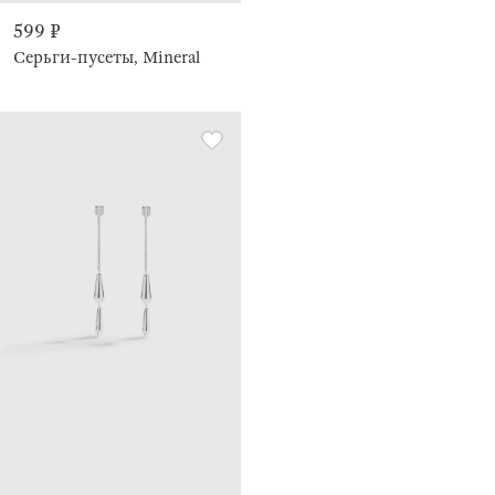
599 ₽
Серьги-пусеты, Mineral