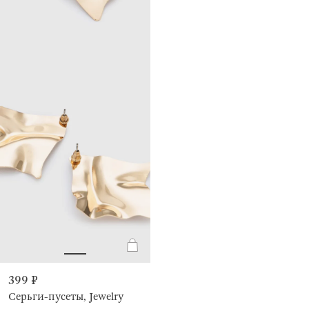
399 ₽
Серьги-пусеты, Jewelry