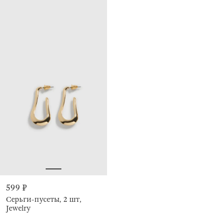
599 ₽
Серьги-пусеты, 2 шт,
Jewelry