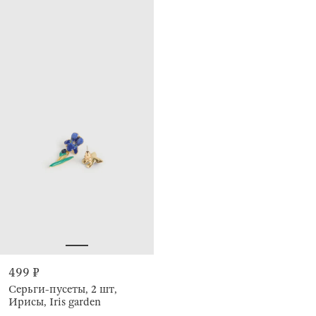
499 ₽
Серьги-пусеты, 2 шт,
Ирисы, Iris garden