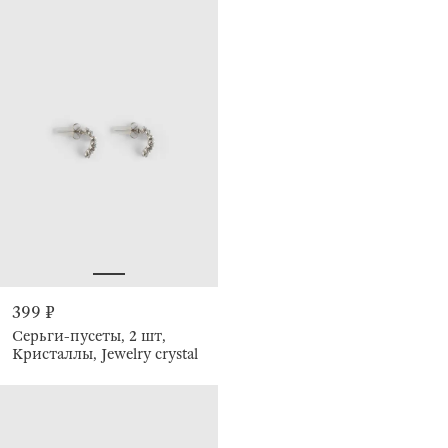
399 ₽
Серьги-пусеты, 2 шт,
Кристаллы, Jewelry crystal