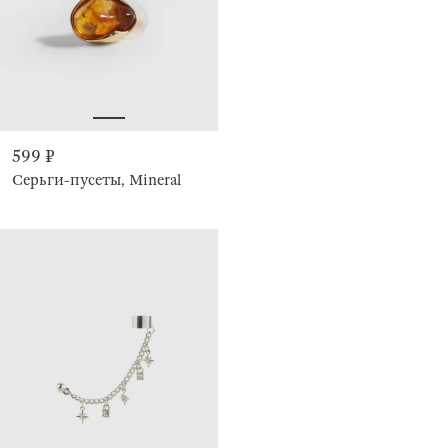
599 ₽
Серьги-пусеты, Mineral