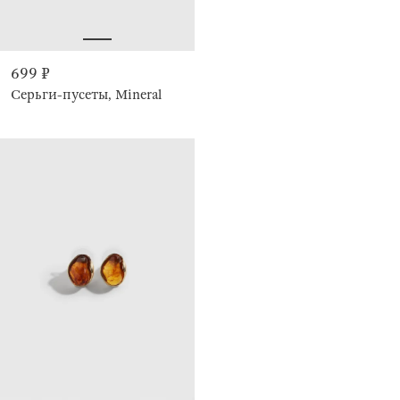
699 ₽
Серьги-пусеты, Mineral