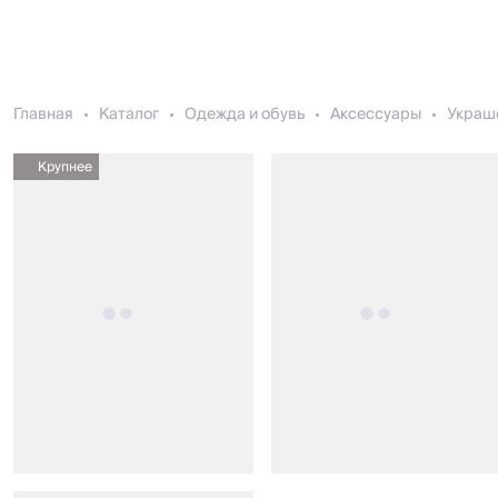
Главная
Каталог
Одежда и обувь
Аксессуары
Украш
Крупнее