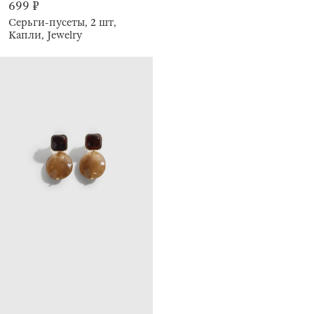
699 ₽
Серьги-пусеты, 2 шт,
Капли, Jewelry