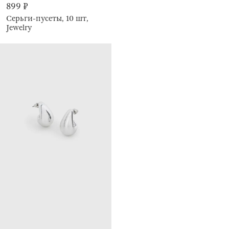
899 ₽
Серьги-пусеты, 10 шт,
Jewelry