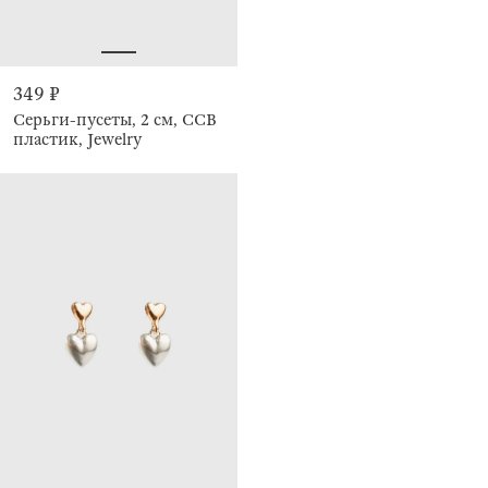
349 ₽
Серьги-пусеты, 2 см, CCB
пластик, Jewelry