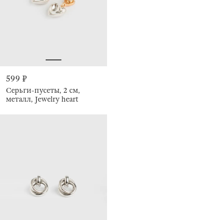
599 ₽
Серьги-пусеты, 2 см,
металл, Jewelry heart