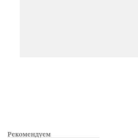
Рекомендуем