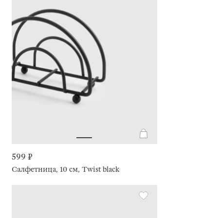
599 ₽
Салфетница, 10 см, Twist black