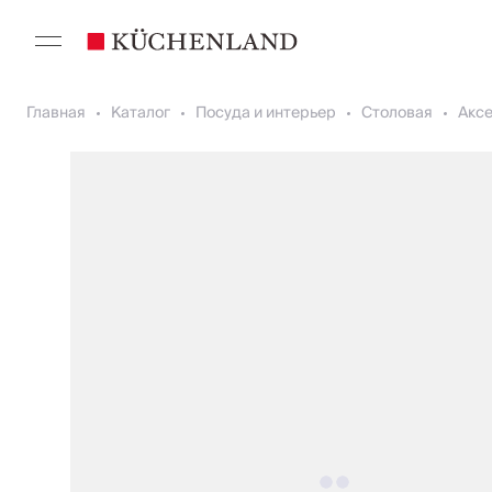
Главная
Каталог
Посуда и интерьер
Столовая
Акс