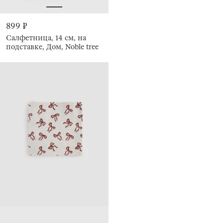
899 ₽
Салфетница, 14 см, на
подставке, Дом, Noble tree