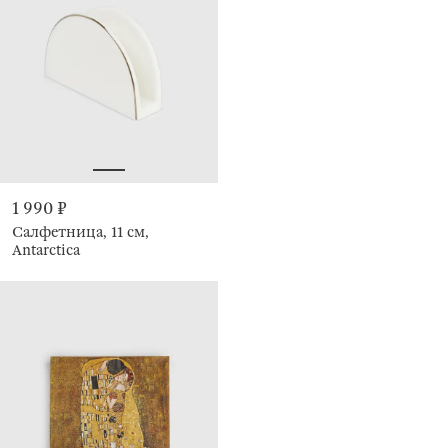
1 990 ₽
Салфетница, 11 см,
Antarctica