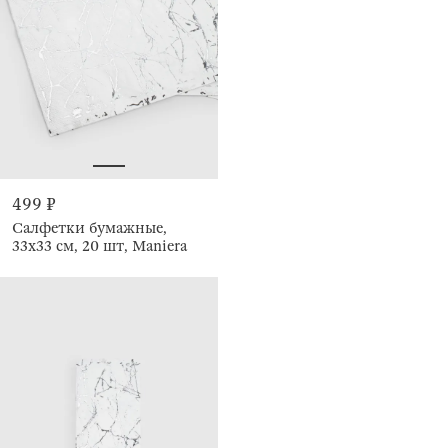
499 ₽
Салфетки бумажные,
33х33 см, 20 шт, Maniera