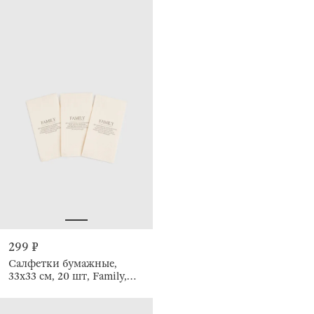
299 ₽
Салфетки бумажные,
33х33 см, 20 шт, Family,
Course