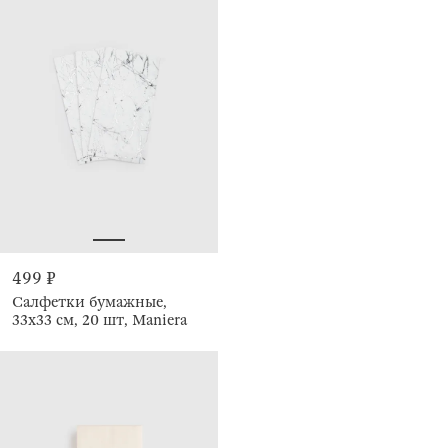
499 ₽
Салфетки бумажные,
33х33 см, 20 шт, Maniera