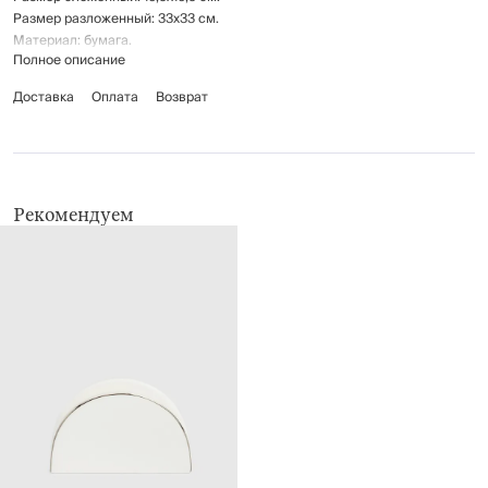
Размер разложенный: 33x33 см.
Материал: бумага.
Полное описание
Доставка
Оплата
Возврат
Рекомендуем