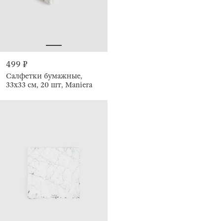
499 ₽
Салфетки бумажные,
33х33 см, 20 шт, Maniera