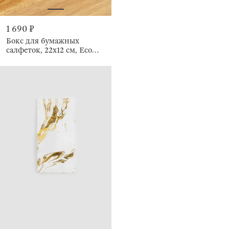
1 690 ₽
Бокс для бумажных
салфеток, 22х12 см, Eco
home