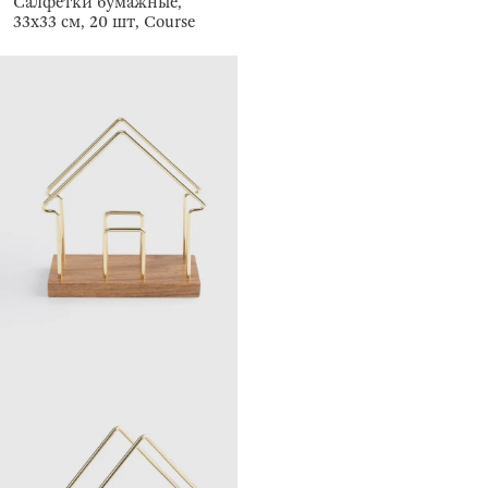
Салфетки бумажные,
33х33 см, 20 шт, Course