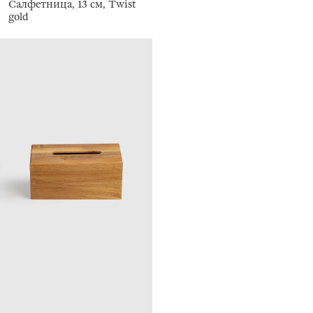
Салфетница, 13 см, Twist
gold