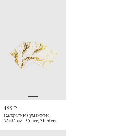
499 ₽
Салфетки бумажные,
33х33 см, 20 шт, Maniera