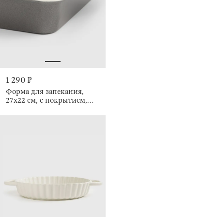
1 290 ₽
Форма для запекания,
27х22 см, с покрытием,
Resto