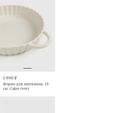
1 990 ₽
Форма для запекания, 25
см, Cakes ivory