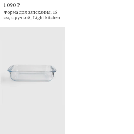
1 090 ₽
Форма для запекания, 15
см, с ручкой, Light kitchen