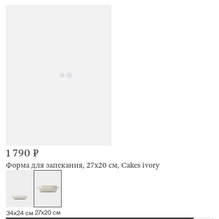
1 790 ₽
Форма для запекания, 27х20 см, Cakes ivory
27х20 см
34х24 см