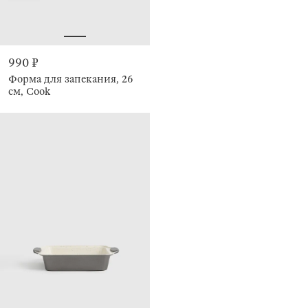
990 ₽
Форма для запекания, 26
см, Cook