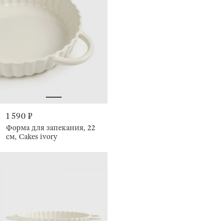
1 590 ₽
Форма для запекания, 22
см, Cakes ivory