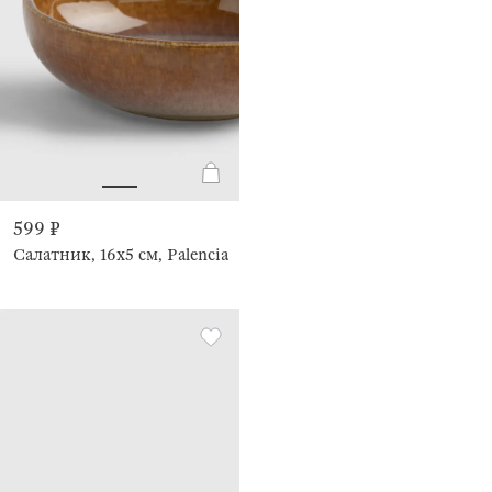
599 ₽
Салатник, 16х5 см, Palencia