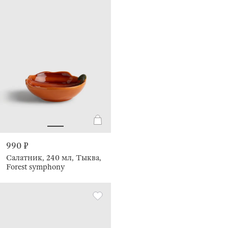
990 ₽
Салатник, 240 мл, Тыква,
Forest symphony