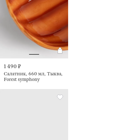
1 490 ₽
Салатник, 660 мл, Тыква,
Forest symphony