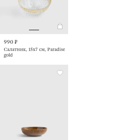
990 ₽
Салатник, 15х7 см, Paradise
gold