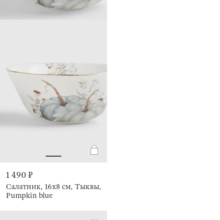
1 490 ₽
Салатник, 16х8 см, Тыквы,
Pumpkin blue