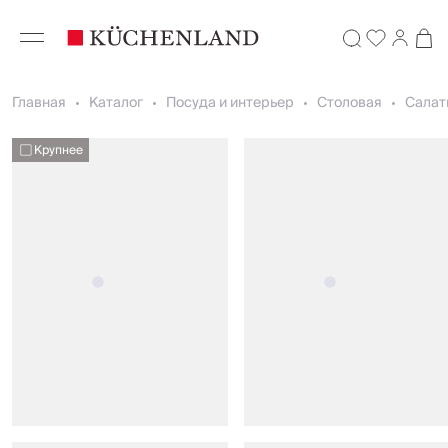
Главная
Каталог
Посуда и интерьер
Столовая
Салат
Крупнее