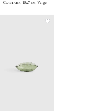
Салатник, 15х7 см, Verge