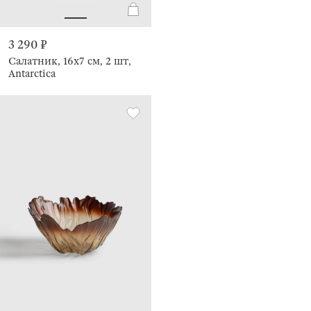
3 290 ₽
Салатник, 16х7 см, 2 шт,
Antarctica