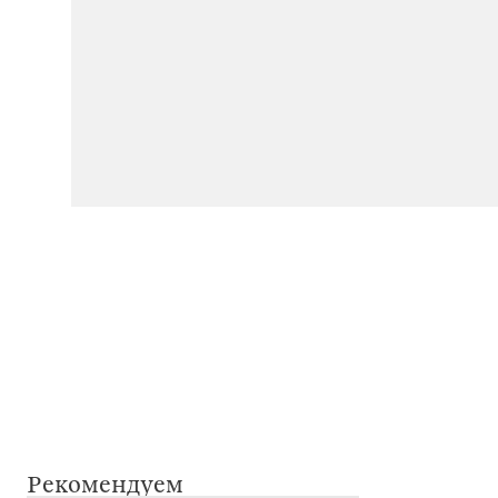
Рекомендуем