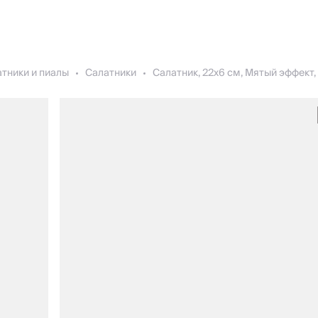
тники и пиалы
Салатники
Салатник, 22х6 см, Мятый эффект,