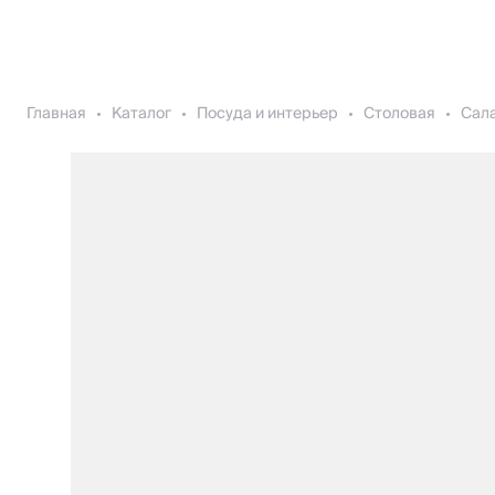
Главная
Каталог
Посуда и интерьер
Столовая
Сала