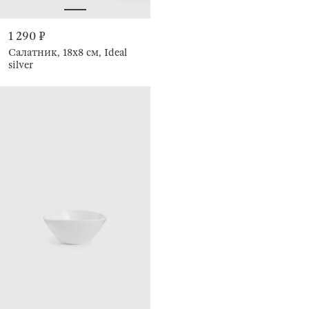
1 290 ₽
Салатник, 18х8 см, Ideal
silver