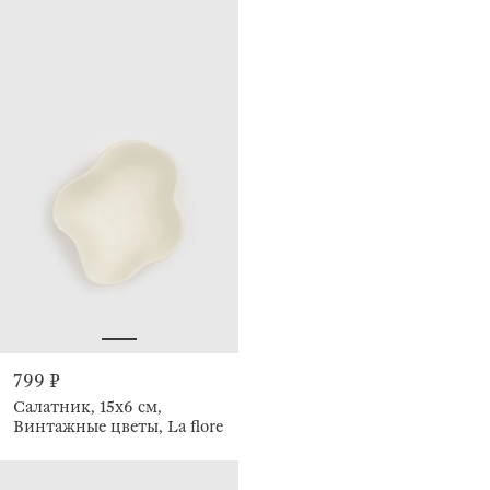
799 ₽
Салатник, 15х6 см,
Винтажные цветы, La flore