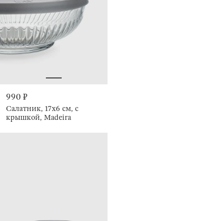
990 ₽
Салатник, 17х6 см, с
крышкой, Madeira