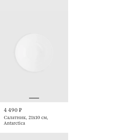
4 490 ₽
Салатник, 21х10 см,
Antarctica