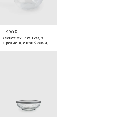
1 990 ₽
Салатник, 23x11 см, 3
предмета, с приборами,
Clear