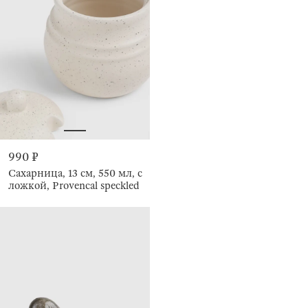
990 ₽
Сахарница, 13 см, 550 мл, с
ложкой, Provencal speckled