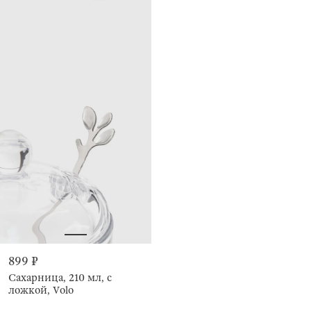
899 ₽
Сахарница, 210 мл, с
ложкой, Volo