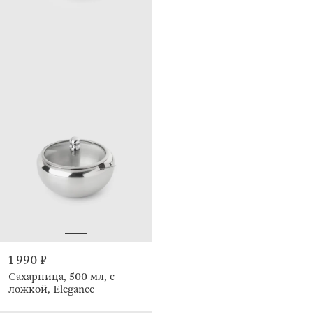
1 990 ₽
Сахарница, 500 мл, с
ложкой, Elegance