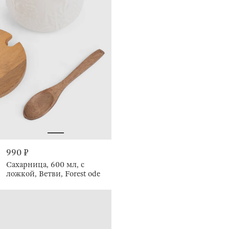
990 ₽
Сахарница, 600 мл, с
ложкой, Ветви, Forest ode