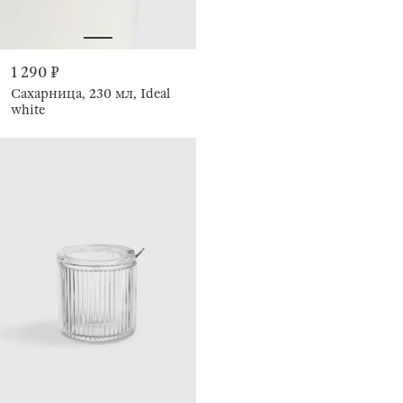
1 290 ₽
Сахарница, 230 мл, Ideal
white