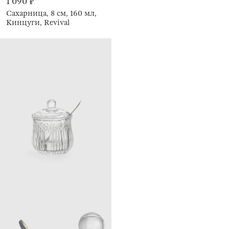
1 090 ₽
Сахарница, 8 см, 160 мл,
Кинцуги, Revival