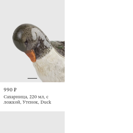
990 ₽
Сахарница, 220 мл, с
ложкой, Утенок, Duck