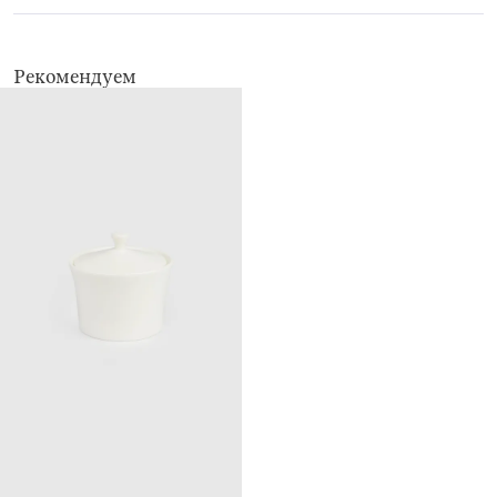
Рекомендуем