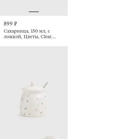
899 ₽
Сахарница, 150 мл, с
ложкой, Цветы, Clear
pattern