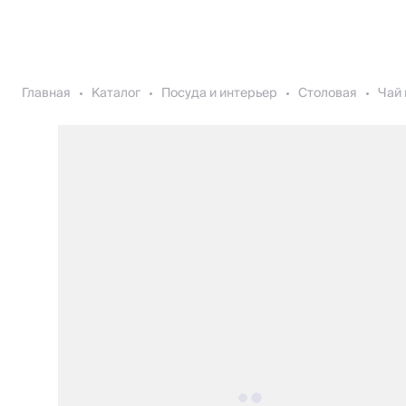
Главная
Каталог
Посуда и интерьер
Столовая
Чай 