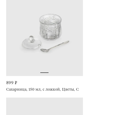
899 ₽
Сахарница, 150 мл, с ложкой, Цветы, Clear pattern