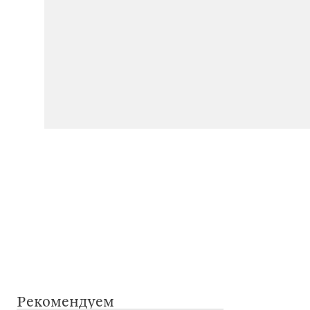
Рекомендуем