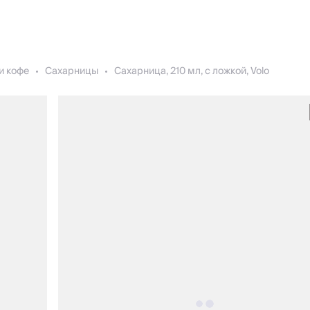
и кофе
Сахарницы
Сахарница, 210 мл, с ложкой, Volo