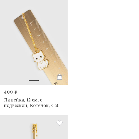
499 ₽
Линейка, 12 см, с
подвеской, Котенок, Cat