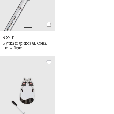
469 ₽
Ручка шариковая, Сова,
Draw figure