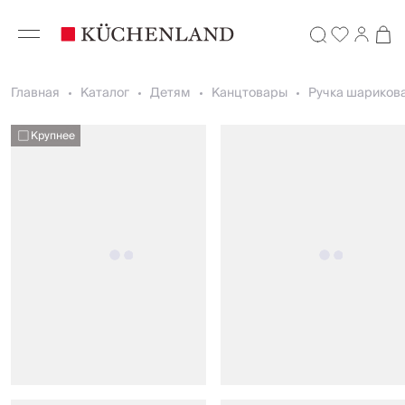
Главная
Каталог
Детям
Канцтовары
Ручка шарикова
Крупнее