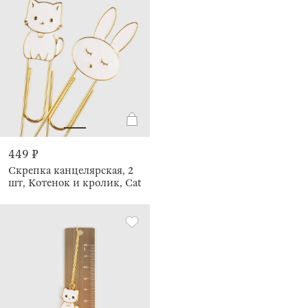
449 ₽
Скрепка канцелярская, 2
шт, Котенок и кролик, Cat