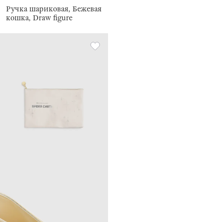
Ручка шариковая, Бежевая
кошка, Draw figure