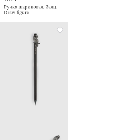
Ручка шариковая, Заяц,
Draw figure