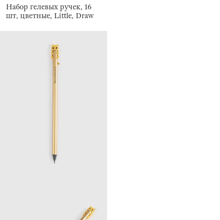
Набор гелевых ручек, 16
шт, цветные, Little, Draw