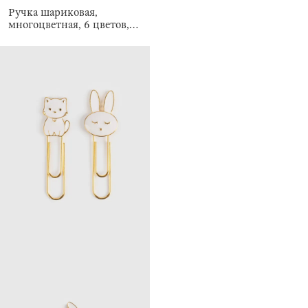
Ручка шариковая,
многоцветная, 6 цветов,
Draw