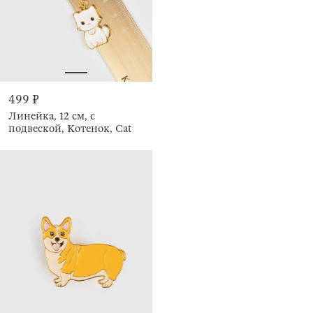
499 ₽
Линейка, 12 см, с
подвеской, Котенок, Cat