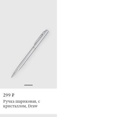
299 ₽
Ручка шариковая, с
кристаллом, Draw