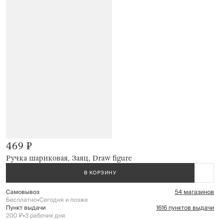
469 ₽
Ручка шариковая, Заяц, Draw figure
В КОРЗИНУ
Самовывоз
54 магазинов
Бесплатно
•
Сегодня и позже
Пункт выдачи
1616 пунктов выдачи
200 ₽
•
3 рабочих дня