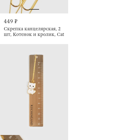
449 ₽
Скрепка канцелярская, 2
шт, Котенок и кролик, Cat