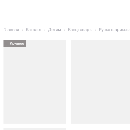
Главная
Каталог
Детям
Канцтовары
Ручка шариковая
Крупнее