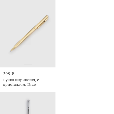
299 ₽
Ручка шариковая, с
кристаллом, Draw