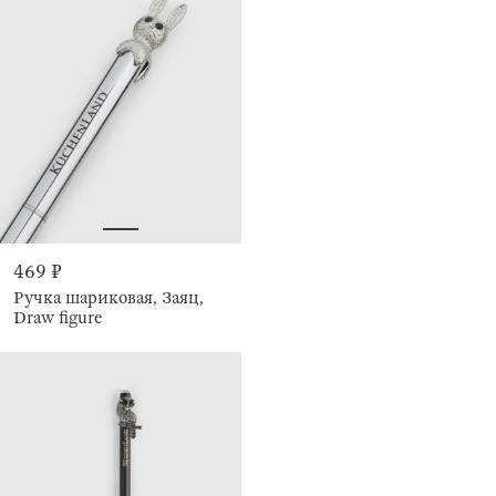
469 ₽
Ручка шариковая, Заяц,
Draw figure