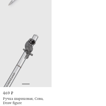
469 ₽
Ручка шариковая, Сова,
Draw figure