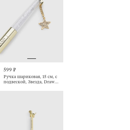
599 ₽
Ручка шариковая, 15 см, с
подвеской, Звезда, Draw
figure