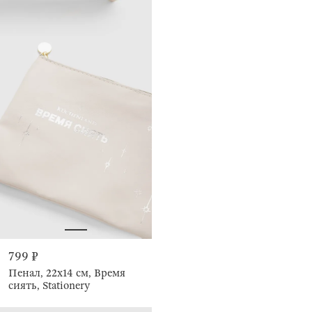
799 ₽
Пенал, 22х14 см, Время
сиять, Stationery