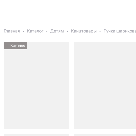
Главная
Каталог
Детям
Канцтовары
Ручка шарикова
Крупнее