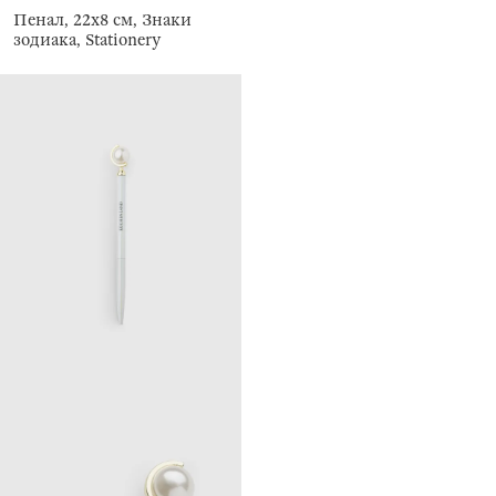
Пенал, 22х8 см, Знаки
зодиака, Stationery