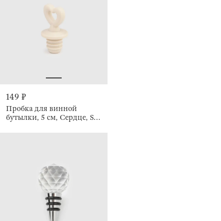
149 ₽
Пробка для винной
бутылки, 5 см, Сердце, Soft
kitchen