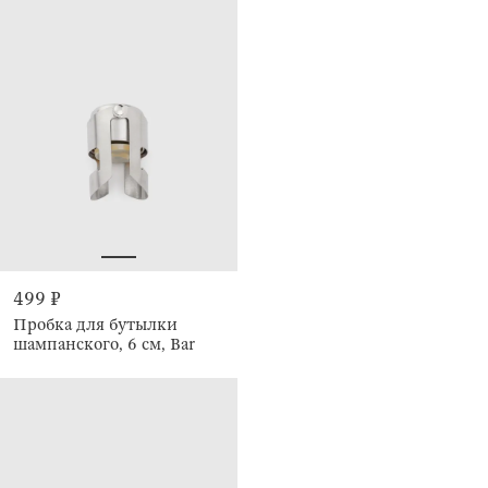
499 ₽
Пробка для бутылки
шампанского, 6 см, Bar