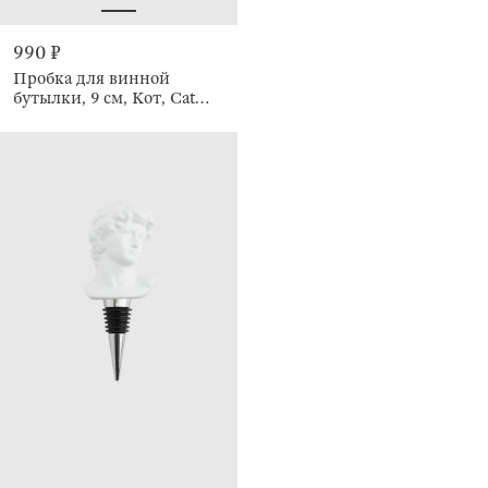
990 ₽
Пробка для винной
бутылки, 9 см, Кот, Cat
night