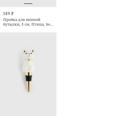
149 ₽
Пробка для винной
бутылки, 5 см, Птица, Soft
kitchen