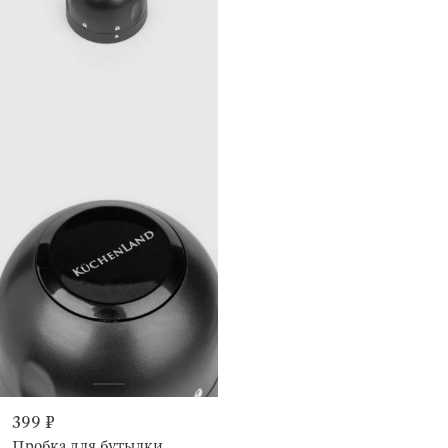
399 ₽
Пробка для бутылки