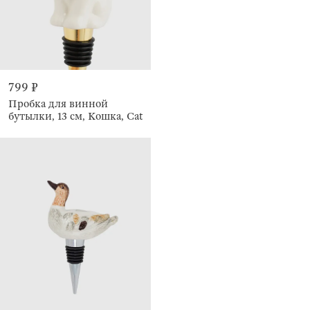
799 ₽
Пробка для винной
бутылки, 13 см, Кошка, Cat