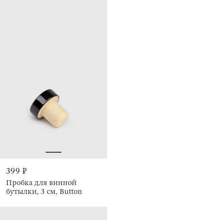
399 ₽
Пробка для винной
бутылки, 3 см, Button