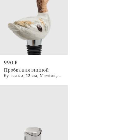
990 ₽
Пробка для винной
бутылки, 12 см, Утенок,
Duck