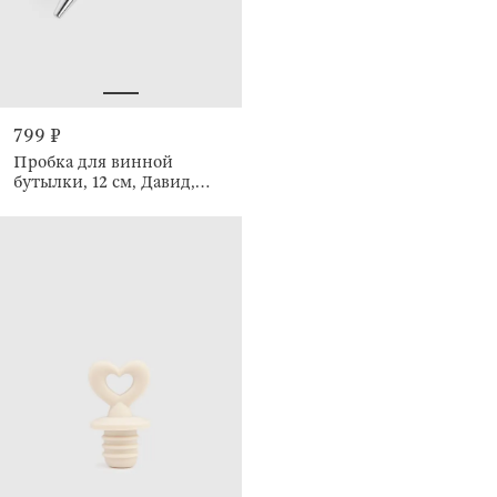
799 ₽
Пробка для винной
бутылки, 12 см, Давид,
Apollo