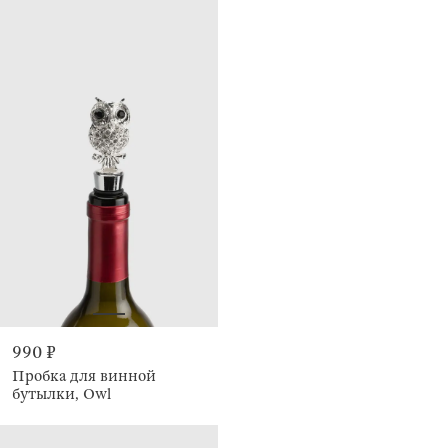
990 ₽
Пробка для винной
бутылки, Owl