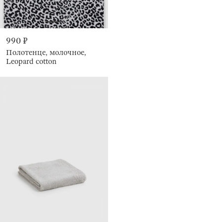
990 ₽
Полотенце, молочное,
Leopard cotton