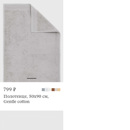
799 ₽
Полотенце, 50х90 см,
Gentle cotton