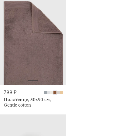
799 ₽
Полотенце, 50х90 см,
Gentle cotton