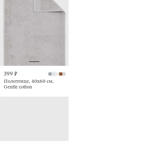
399 ₽
Полотенце, 40х60 см,
Gentle cotton