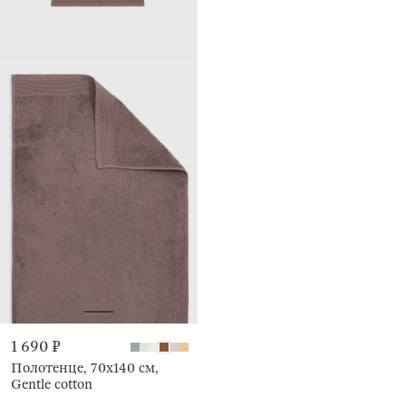
1 690 ₽
Полотенце, 70х140 см,
Gentle cotton