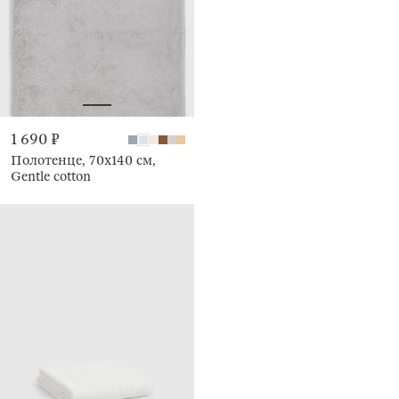
1 690 ₽
Полотенце, 70х140 см,
Gentle cotton