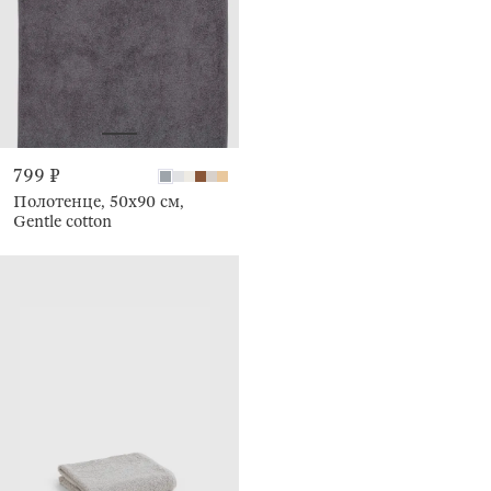
799 ₽
Полотенце, 50х90 см,
Gentle cotton