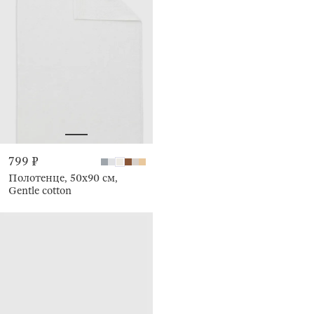
799 ₽
Полотенце, 50х90 см,
Gentle cotton