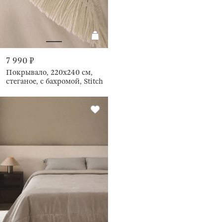
7 990 ₽
Покрывало, 220х240 см,
стеганое, с бахромой, Stitch