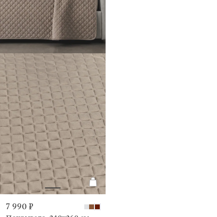
7 990 ₽