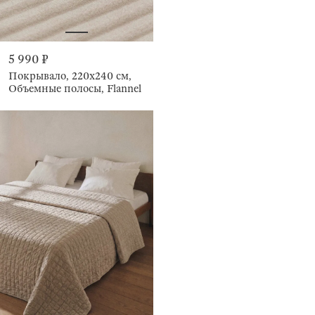
5 990 ₽
Покрывало, 220x240 см,
Объемные полосы, Flannel