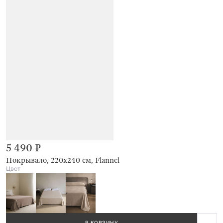
5 490 ₽
Покрывало, 220х240 см, Flannel
Цвет