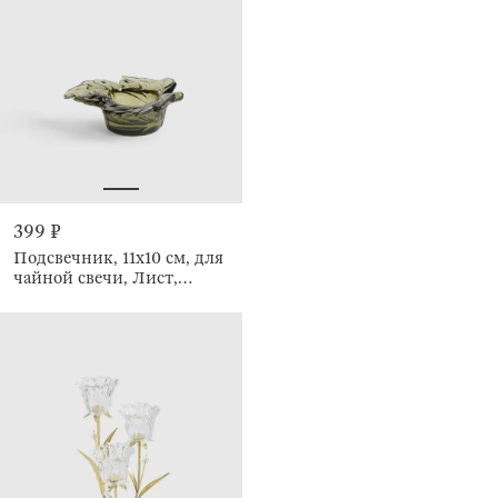
399 ₽
Подсвечник, 11x10 см, для
чайной свечи, Лист,
Leaves