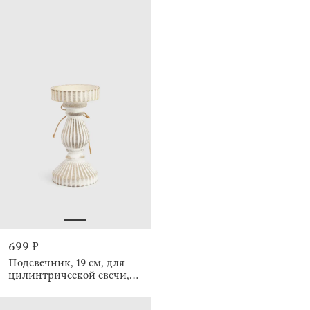
699 ₽
Подсвечник, 19 см, для
цилинтрической свечи,
Ethno