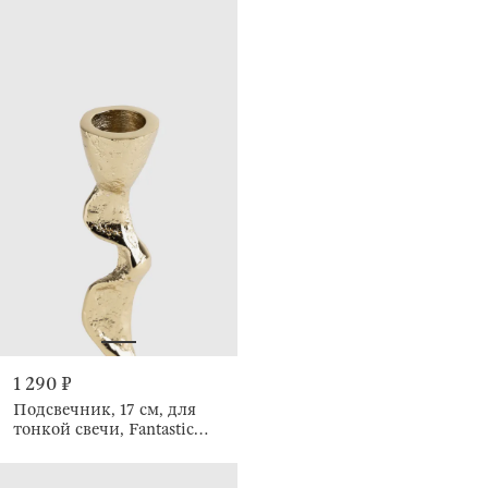
1 290 ₽
Подсвечник, 17 см, для
тонкой свечи, Fantastic
gold