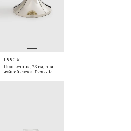
1 990 ₽
Подсвечник, 23 см, для
чайной свечи, Fantastic