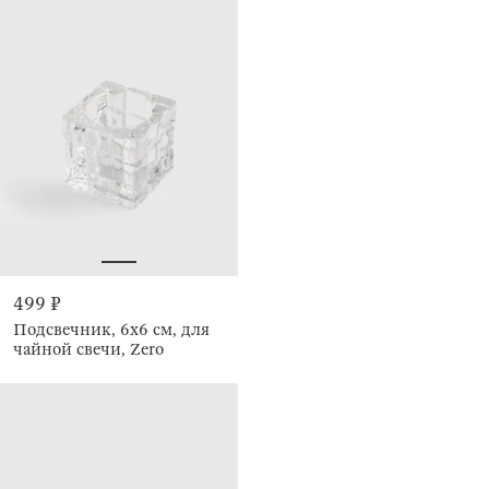
499 ₽
Подсвечник, 6x6 см, для
чайной свечи, Zero