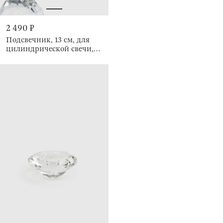
2 490 ₽
Подсвечник, 13 см, для
цилиндрической свечи,
Цветок, Crystal flower