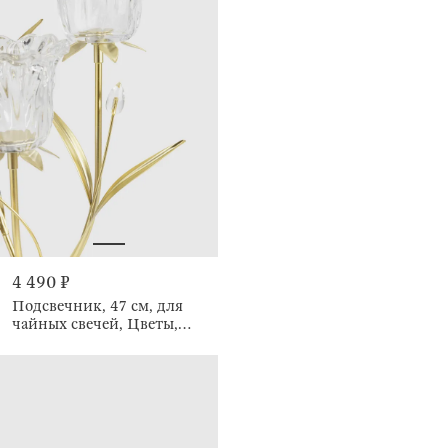
4 490 ₽
Подсвечник, 47 см, для
чайных свечей, Цветы,
Fantastic flowers