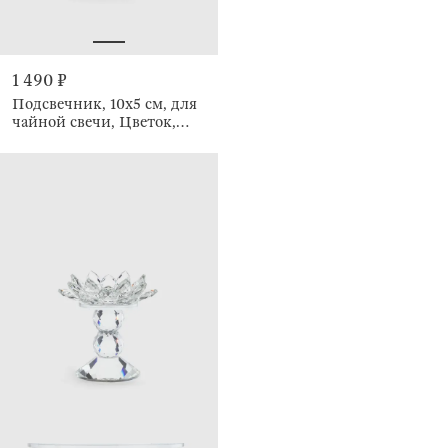
1 490 ₽
Подсвечник, 10x5 см, для
чайной свечи, Цветок,
Crystal flower