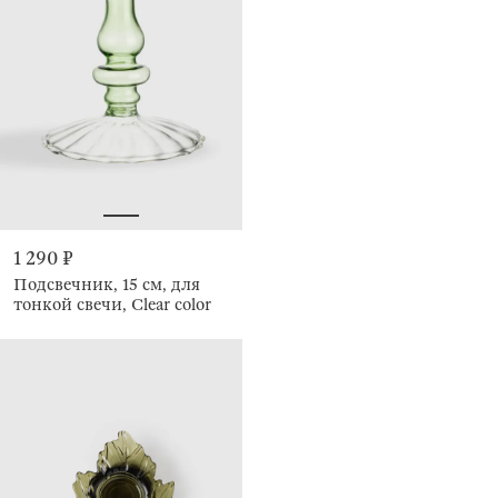
1 290 ₽
Подсвечник, 15 см, для
тонкой свечи, Clear color