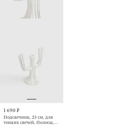
1 690 ₽
Подсвечник, 23 см, для
тонких свечей, Полосы,
Dolce vita