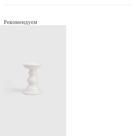
Рекомендуем