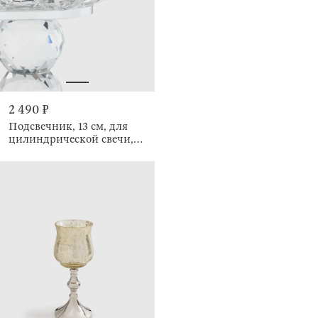
2 490 ₽
Подсвечник, 13 см, для
цилиндрической свечи,
Цветок, Crystal flower