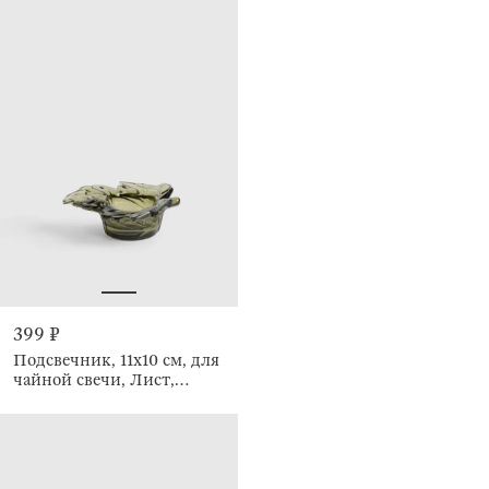
399 ₽
Подсвечник, 11x10 см, для
чайной свечи, Лист,
Leaves