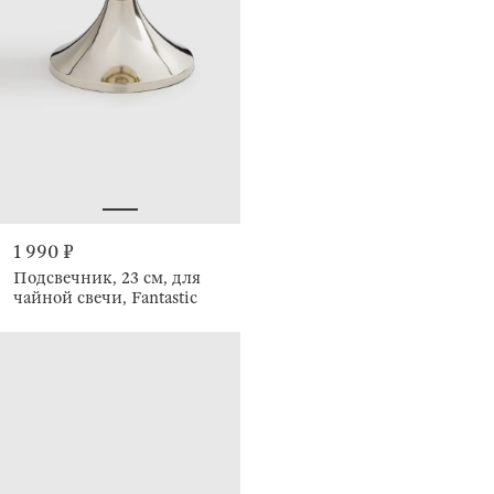
1 990 ₽
Подсвечник, 23 см, для
чайной свечи, Fantastic