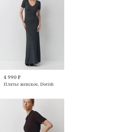
4 990 ₽
Платье женское, Dorish