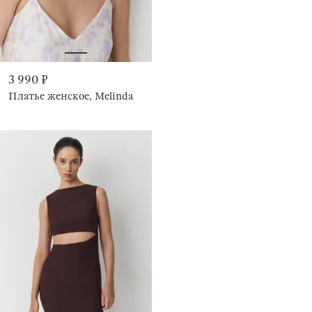
3 990 ₽
Платье женское, Melinda