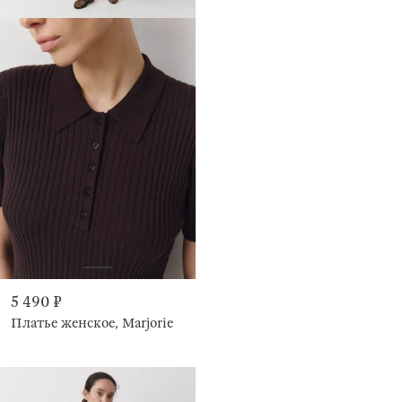
5 490 ₽
Платье женское, Marjorie