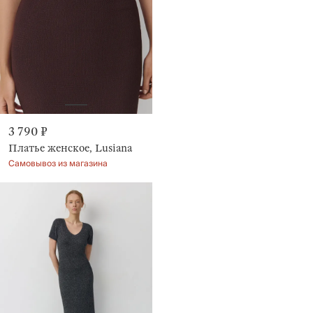
3 790 ₽
Платье женское, Lusiana
Самовывоз из магазина