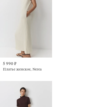
5 990 ₽
Платье женское, Nerea