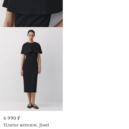
6 990 ₽
Платье женское, Jissel