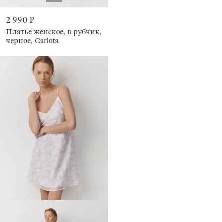
2 990 ₽
Платье женское, в рубчик,
черное, Carlota