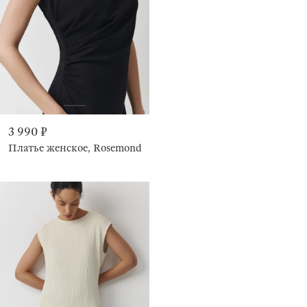
3 990 ₽
Платье женское, Rosemond