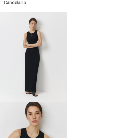
Candelaria