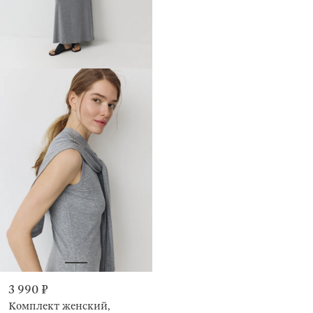
3 990 ₽
Комплект женский,