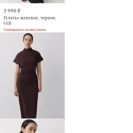
3 990 ₽
Платье женское, черное,
Gill
Самовывоз из магазина