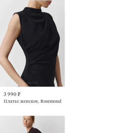
3 990 ₽
Платье женское, Rosemond