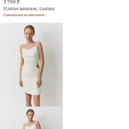
3 790 ₽
Платье женское, Lusiana
Самовывоз из магазина