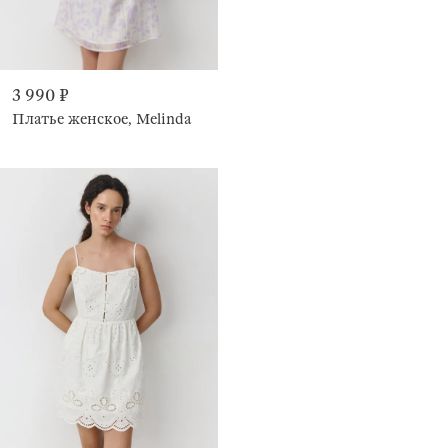
3 990 ₽
Платье женское, Melinda