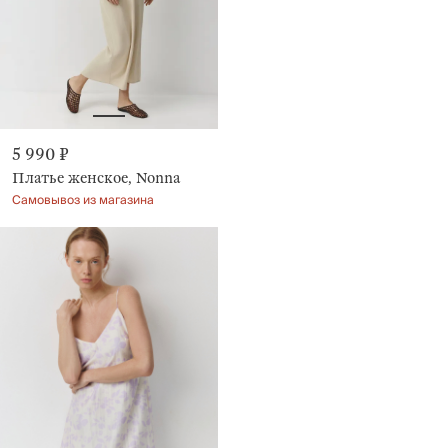
5 990 ₽
Платье женское, Nonna
Самовывоз из магазина