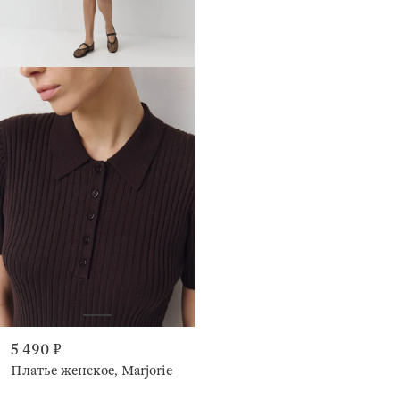
5 490 ₽
Платье женское, Marjorie