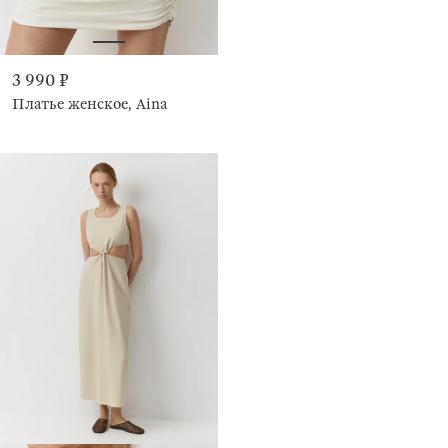
3 990 ₽
Платье женское, Aina