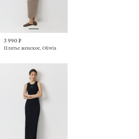
3 990 ₽
Платье женское, Oliwia