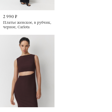
2 990 ₽
Платье женское, в рубчик,
черное, Carlota