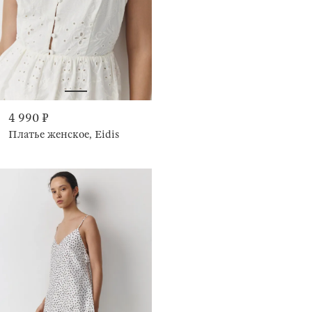
4 990 ₽
Платье женское, Eidis