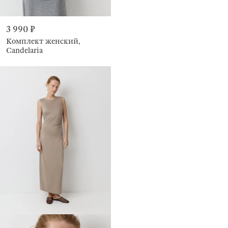
3 990 ₽
Комплект женский,
Candelaria