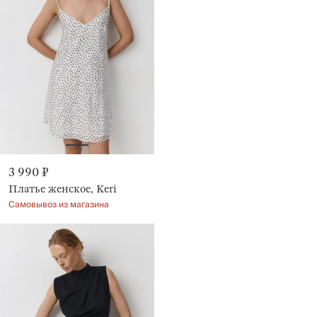
3 990 ₽
Платье женское, Keri
Самовывоз из магазина